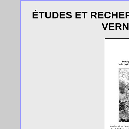
ÉTUDES ET RECHE
VERN