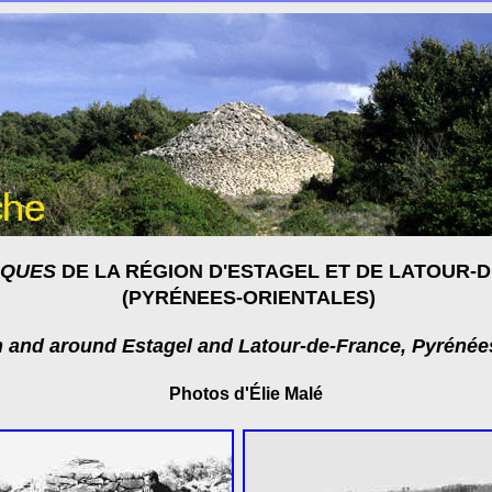
QUES
DE LA RÉGION D'ESTAGEL ET DE LATOUR-
(PYRÉNEES-ORIENTALES)
 and around Estagel and Latour-de-France, Pyrénée
Photos d'Élie Malé