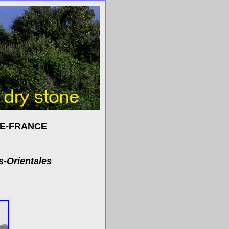
DE-FRANCE
s-Orientales