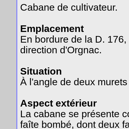
Cabane de cultivateur.
Emplacement
En bordure de la D. 176, 
direction d'Orgnac.
Situation
À l'angle de deux murets 
Aspect extérieur
La cabane se présente c
faîte bombé, dont deux f