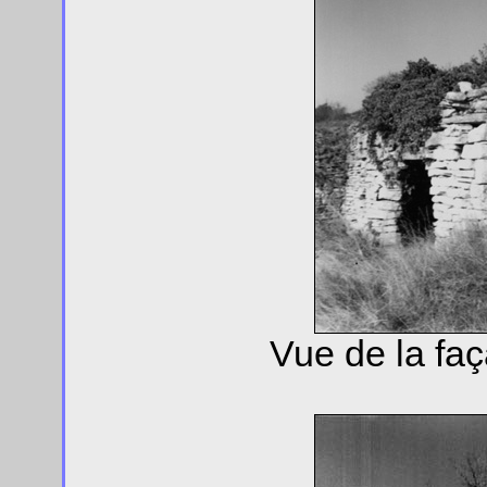
Vue de la faç