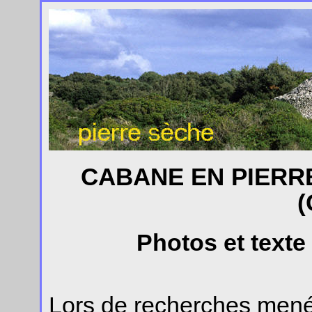
CABANE EN PIERR
(
Photos et texte
Lors de recherches mené