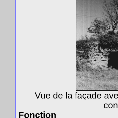
Vue de la façade av
con
Fonction