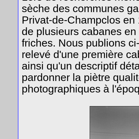
sèche des communes gard
Privat-de-Champclos en 1
de plusieurs cabanes en 
friches. Nous publions ci
relevé d'une première cab
ainsi qu'un descriptif dé
pardonner la piètre qual
photographiques à l'époq