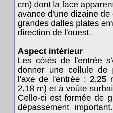
cm) dont la face apparent
avance d'une dizaine de
grandes dalles plates em
direction de l'ouest.
Aspect intérieur
Les côtés de l'entrée 
donner une cellule de p
l'axe de l'entrée : 2,25
2,18 m) et à voûte surbai
Celle-ci est formée de 
dépassement important.