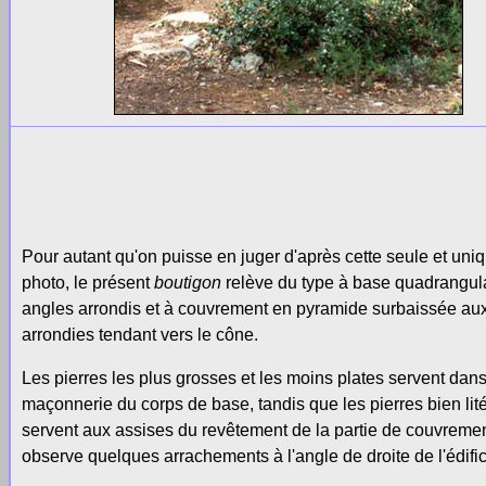
Pour autant qu'on puisse en juger d'après cette seule et uni
photo, le présent
boutigon
relève du type à base quadrangul
angles arrondis et à couvrement en pyramide surbaissée aux
arrondies tendant vers le cône.
Les pierres les plus grosses et les moins plates servent dans
maçonnerie du corps de base, tandis que les pierres bien lit
servent aux assises du revêtement de la partie de couvreme
observe quelques arrachements à l'angle de droite de l'édific