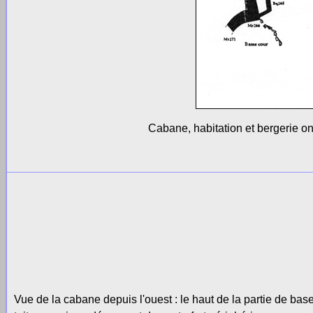
Cabane, habitation et bergerie o
Vue de la cabane depuis l'ouest : le haut de la partie de base