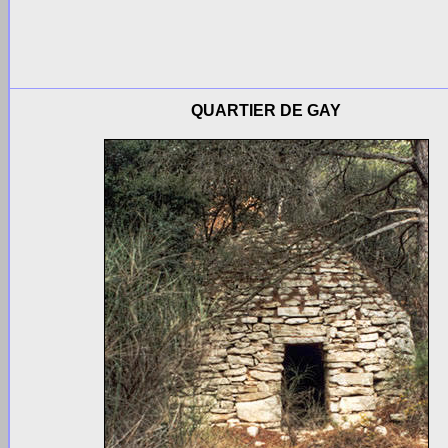
QUARTIER DE GAY