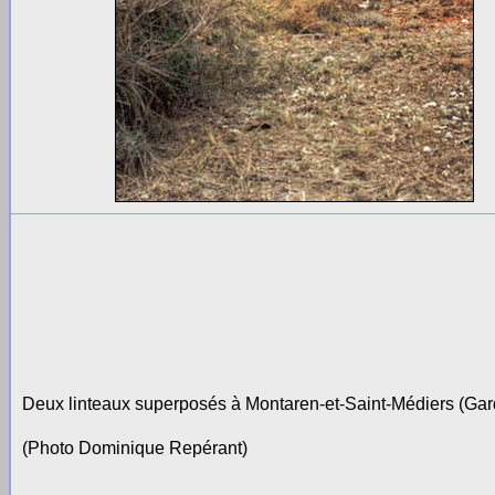
Deux linteaux superposés à Montaren-et-Saint-Médiers (Gar
(Photo Dominique Repérant)