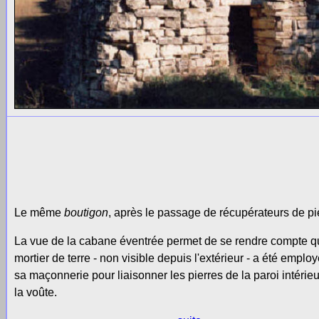
Le même
boutigon
, après le passage de récupérateurs de pie
La vue de la cabane éventrée permet de se rendre compte q
mortier de terre - non visible depuis l'extérieur - a été emplo
sa maçonnerie pour liaisonner les pierres de la paroi intérieu
la voûte.