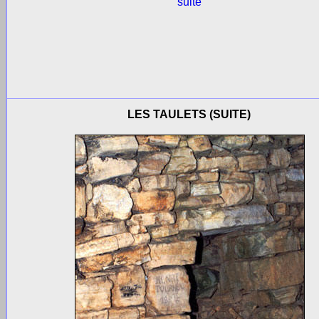
suite
LES TAULETS (SUITE)