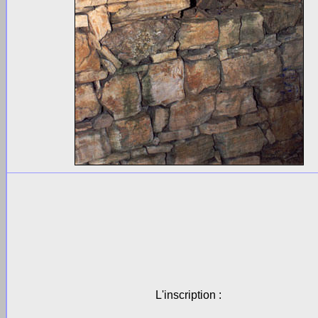
L'inscription :