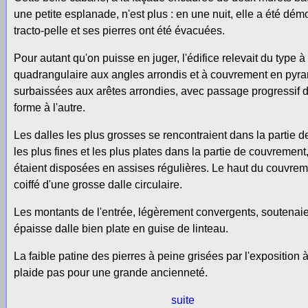
une petite esplanade, n'est plus : en une nuit, elle a été dém
tracto-pelle et ses pierres ont été évacuées.
Pour autant qu'on puisse en juger, l'édifice relevait du type 
quadrangulaire aux angles arrondis et à couvrement en pyr
surbaissées aux arêtes arrondies, avec passage progressif 
forme à l'autre.
Les dalles les plus grosses se rencontraient dans la partie d
les plus fines et les plus plates dans la partie de couvrement,
étaient disposées en assises régulières. Le haut du couvreme
coiffé d'une grosse dalle circulaire.
Les montants de l'entrée, légèrement convergents, soutenai
épaisse dalle bien plate en guise de linteau.
La faible patine des pierres à peine grisées par l'exposition à 
plaide pas pour une grande ancienneté.
suite