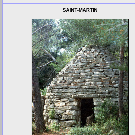
SAINT-MARTIN