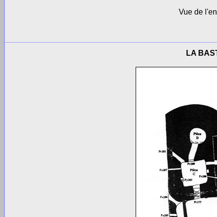
Vue de l'en
LA BAS