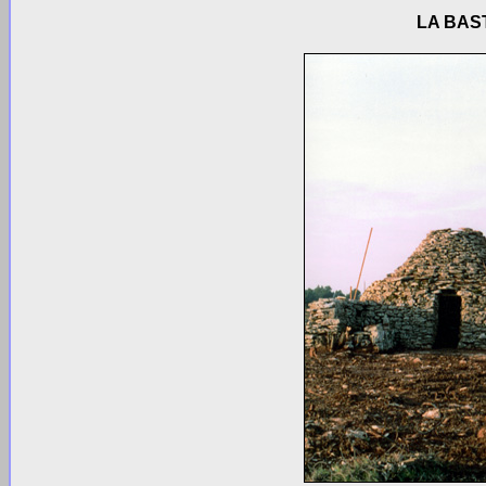
LA BAS