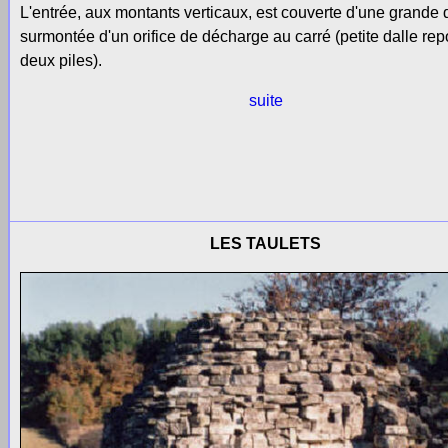
L'entrée, aux montants verticaux, est couverte d'une grande 
surmontée d'un orifice de décharge au carré (petite dalle rep
deux piles).
suite
LES TAULETS