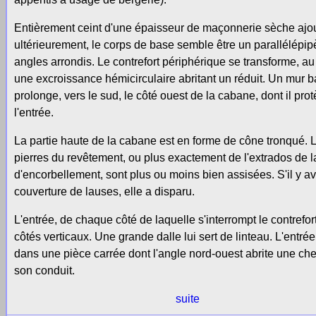
Entièrement ceint d'une épaisseur de maçonnerie sèche ajo
ultérieurement, le corps de base semble être un parallélépi
angles arrondis. Le contrefort périphérique se transforme, au
une excroissance hémicirculaire abritant un réduit. Un mur b
prolonge, vers le sud, le côté ouest de la cabane, dont il pro
l'entrée.
La partie haute de la cabane est en forme de cône tronqué. 
pierres du revêtement, ou plus exactement de l'extrados de l
d'encorbellement, sont plus ou moins bien assisées. S'il y av
couverture de lauses, elle a disparu.
L'entrée, de chaque côté de laquelle s'interrompt le contrefor
côtés verticaux. Une grande dalle lui sert de linteau. L'entré
dans une pièce carrée dont l'angle nord-ouest abrite une ch
son conduit.
suite