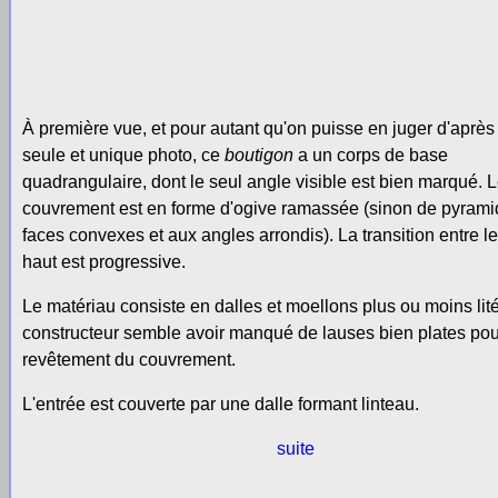
À première vue, et pour autant qu'on puisse en juger d'après 
seule et unique photo, ce
boutigon
a un corps de base
quadrangulaire, dont le seul angle visible est bien marqué. 
couvrement est en forme d'ogive ramassée (sinon de pyrami
faces convexes et aux angles arrondis). La transition entre le
haut est progressive.
Le matériau consiste en dalles et moellons plus ou moins lit
constructeur semble avoir manqué de lauses bien plates pour
revêtement du couvrement.
L'entrée est couverte par une dalle formant linteau.
suite