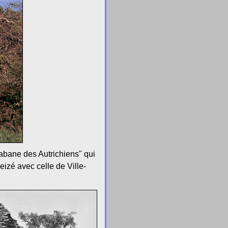
Cabane des Autrichiens" qui
eizé avec celle de Ville-