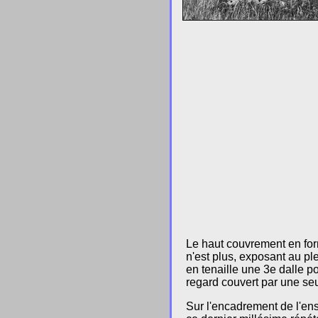
Le haut couvrement en for
n'est plus, exposant au pl
en tenaille une 3e dalle p
regard couvert par une seul
Sur l'encadrement de l'ens