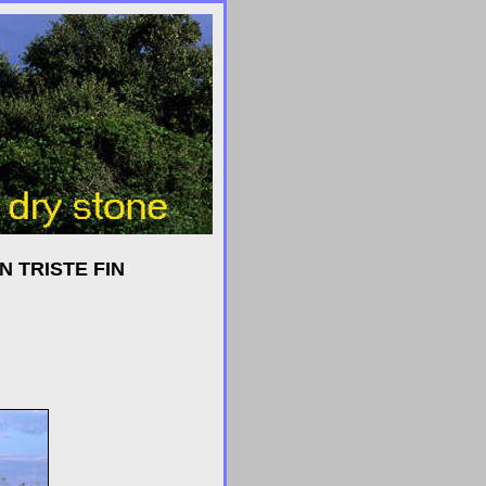
N TRISTE FIN