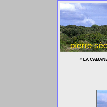
« LA CABANE