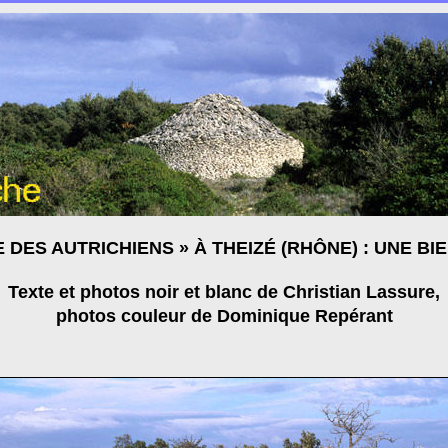
 DES AUTRICHIENS » À THEIZÉ (RHÔNE) : UNE BIE
Texte et photos noir et blanc de Christian Lassure,
photos couleur de Dominique Repérant