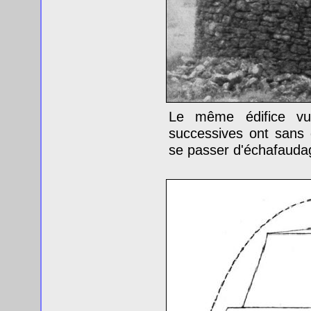
Le même édifice vu
successives ont sans 
se passer d'échafaudag