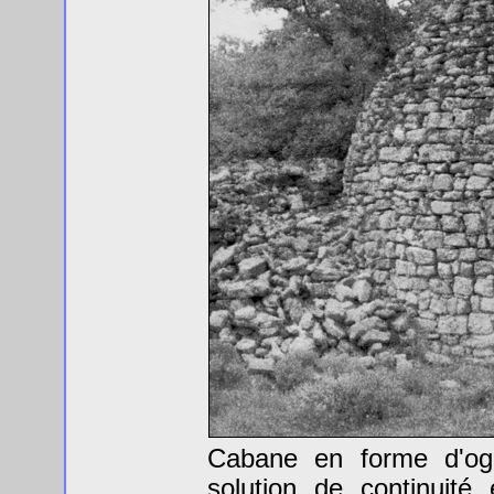
Cabane en forme d'og
solution de continuit