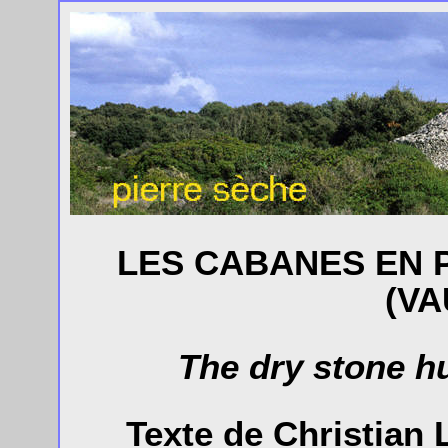
LES CABANES EN 
(VA
The dry stone hu
Texte de Christian 