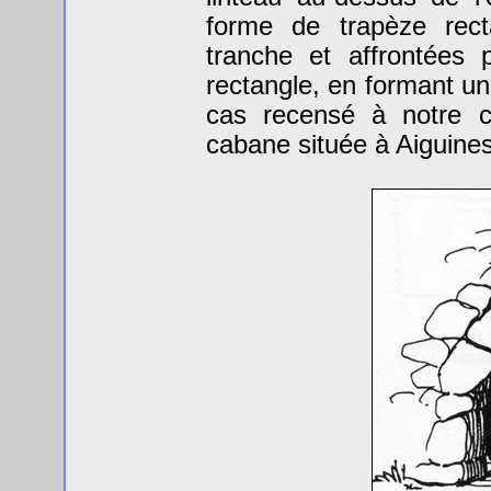
forme de trapèze rect
tranche et affrontées 
rectangle, en formant un
cas recensé à notre c
cabane située à Aiguines