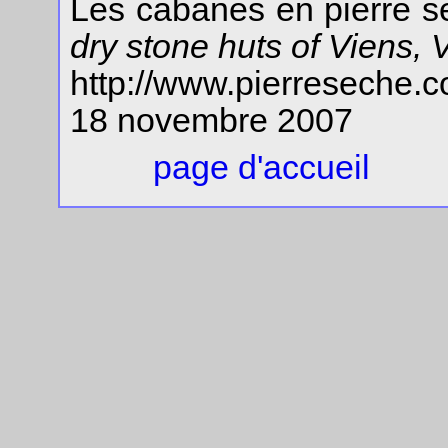
Les cabanes en pierre s
dry stone huts of Viens,
http://www.pierreseche
18 novembre 2007
page d'accueil