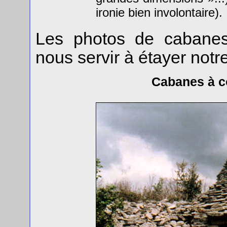
ironie bien involontaire).
Les photos de cabanes 
nous servir à étayer notr
Cabanes à c