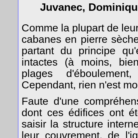
Juvanec, Dominique
Comme la plupart de leu
cabanes en pierre sèche
partant du principe qu
intactes (à moins, bie
plages d'éboulement,
Cependant, rien n'est mo
Faute d'une compréhens
dont ces édifices ont été
saisir la structure inter
leur couvrement, de l'