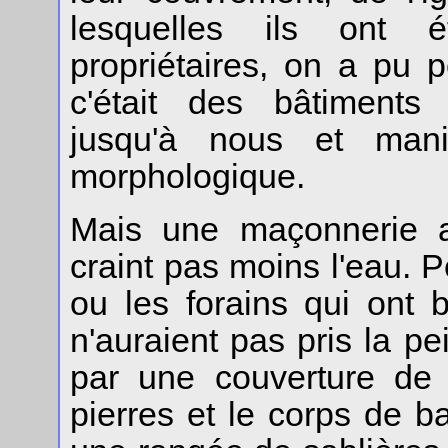
lesquelles ils ont 
propriétaires, on a pu 
c'était des bâtiments
jusqu'à nous et mani
morphologique.
Mais une maçonnerie a
craint pas moins l'eau. P
ou les forains qui ont b
n'auraient pas pris la p
par une couverture de
pierres et le corps de 