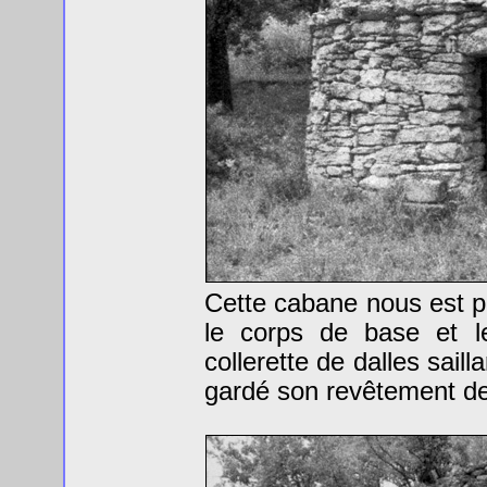
Cette cabane nous est pa
le corps de base et l
collerette de dalles sail
gardé son revêtement de