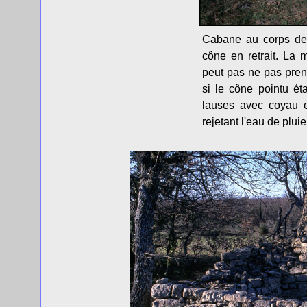
Cabane au corps de 
cône en retrait. La
peut pas ne pas prend
si le cône pointu ét
lauses avec coyau et
rejetant l'eau de pluie