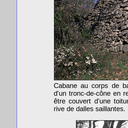
Cabane au corps de ba
d'un tronc-de-cône en ret
être couvert d'une toi
rive de dalles saillantes.