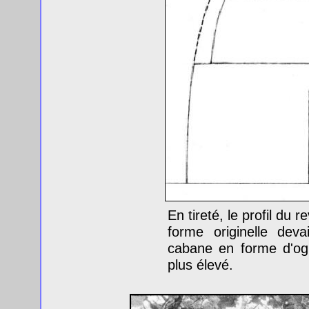
En tireté, le profil du 
forme originelle dev
cabane en forme d'ogi
plus élevé.