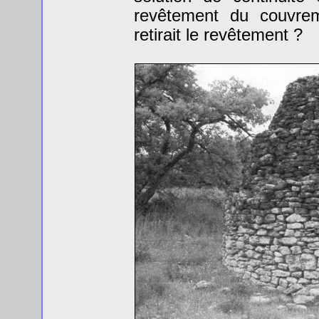
revêtement du couvrem
retirait le revêtement ?