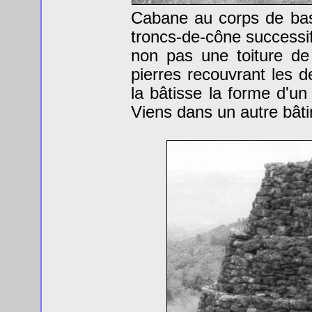
Cabane au corps de bas
troncs-de-cône successif
non pas une toiture d
pierres recouvrant les 
la bâtisse la forme d'un
Viens dans un autre bâti