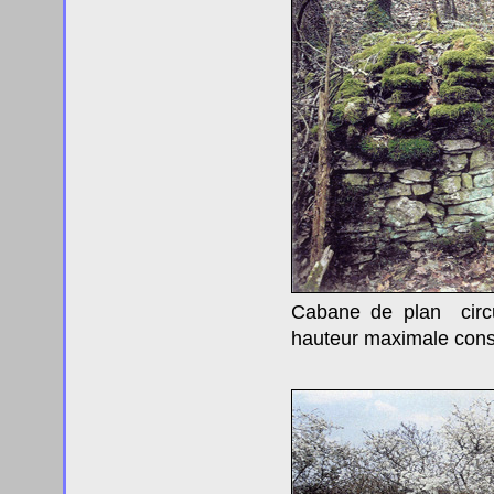
Cabane de plan circul
hauteur maximale cons