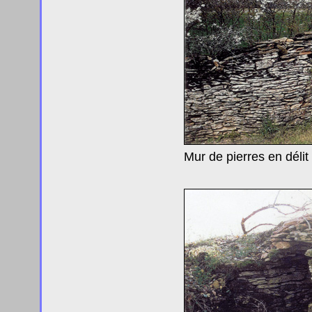
Mur de pierres en délit