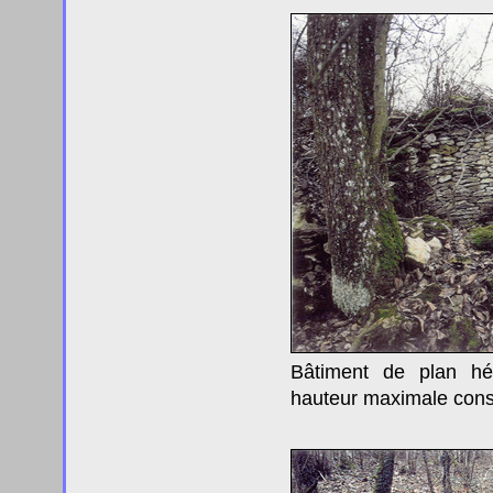
Bâtiment de plan hé
hauteur maximale cons