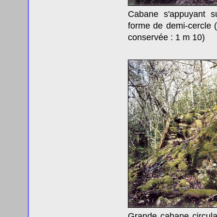
Cabane s'appuyant 
forme de demi-cercle 
conservée : 1 m 10)
Grande cabane circulai