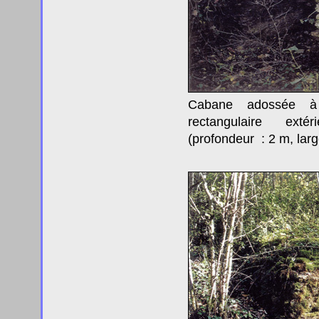
Cabane adossée
rectangulaire exté
(profondeur : 2 m, larg