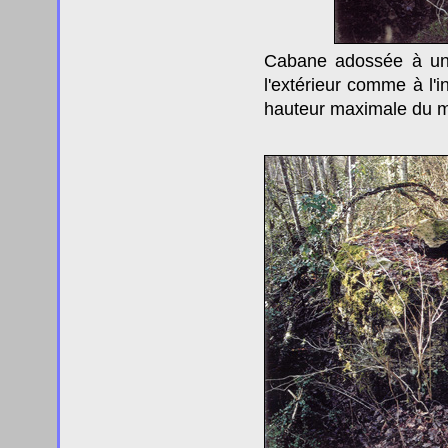
Cabane adossée à 
l'extérieur comme à l'i
hauteur maximale du m