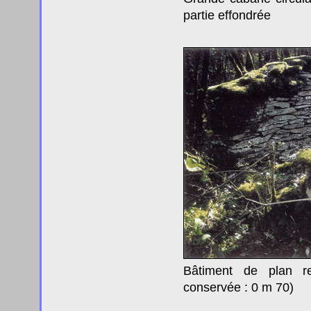
partie effondrée
Bâtiment de plan re
conservée : 0 m 70)