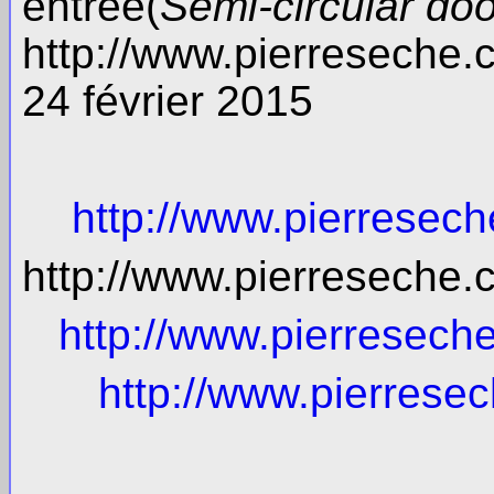
entrée(
Semi-circular doo
http://www.pierreseche
24 février 2015
http://www.pierresec
http://www.pierreseche
http://www.pierresech
http://www.pierres