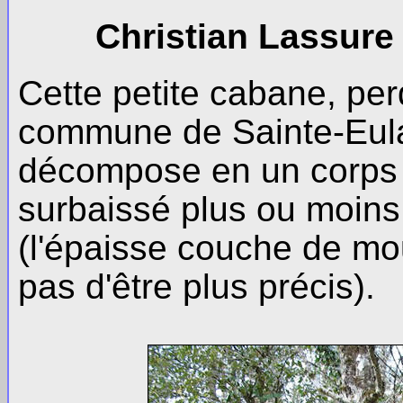
Christian Lassure 
Cette petite cabane, per
commune de Sainte-Eulal
décompose en un corps 
surbaissé plus ou moins 
(l'épaisse couche de mo
pas d'être plus précis).