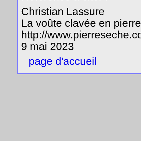
Christian Lassure
La voûte clavée en pierr
http://www.pierreseche.c
9 mai 2023
page d'accueil