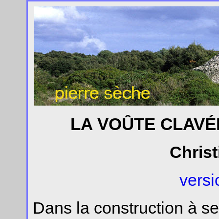
LA VOÛTE CLAVÉ
Christ
versi
Dans la construction à se