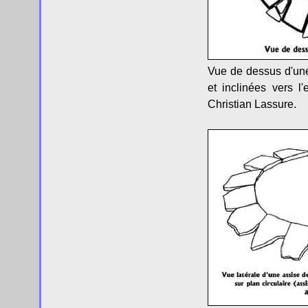
Vue de dessus d'une
et inclinées vers l'
Christian Lassure.