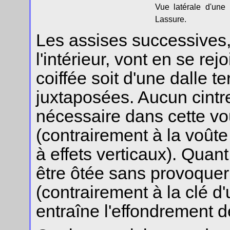
Vue latérale d'une 
Lassure.
Les assises successives,
l'intérieur, vont en se rej
coiffée soit d'une dalle t
juxtaposées. Aucun cintre
nécessaire dans cette voû
(contrairement à la voûte 
à effets verticaux). Quant
être ôtée sans provoquer
(contrairement à la clé d
entraîne l'effondrement d