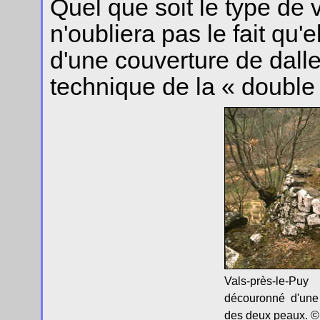
Quel que soit le type de 
n'oubliera pas le fait qu'
d'une couverture de dalle
technique de la « double
Vals-près-le-Puy
découronné d'un
des deux peaux. © 