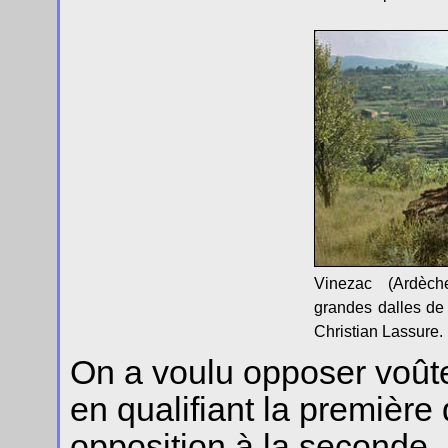
Vinezac (Ardèc
grandes dalles de
Christian Lassure.
On a voulu opposer voûte
en qualifiant la première
opposition à la seconde, 