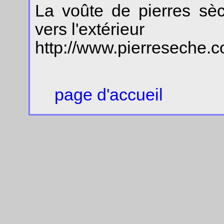
La voûte de pierres sèc
vers l'extérieur
http://www.pierreseche.c
page d'accueil