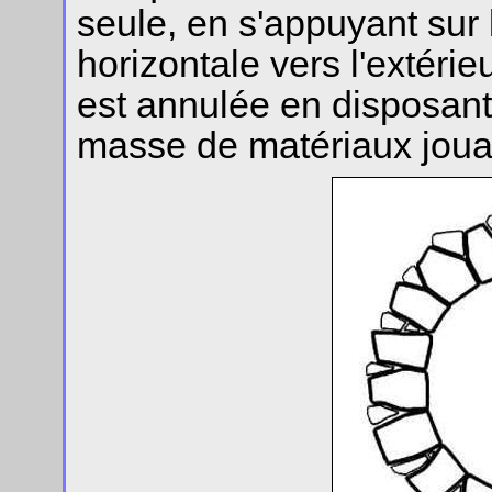
seule, en s'appuyant sur
horizontale vers l'extéri
est annulée en disposant, 
masse de matériaux jouan