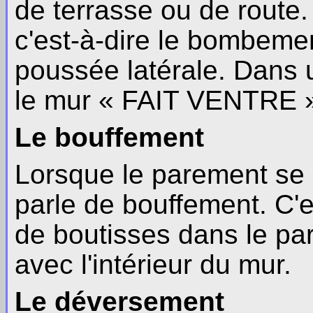
de terrasse ou de route. 
c'est-à-dire le bombemen
poussée latérale. Dans 
le mur « FAIT VENTRE 
Le bouffement
Lorsque le parement se
parle de bouffement. C'es
de boutisses dans le par
avec l'intérieur du mur.
Le déversement