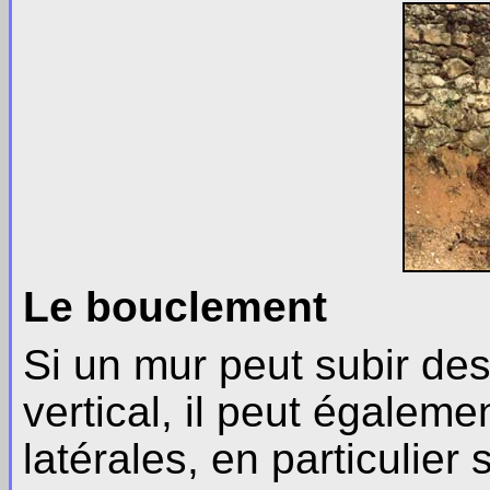
Le bouclement
Si un mur peut subir de
vertical, il peut égalem
latérales, en particulier