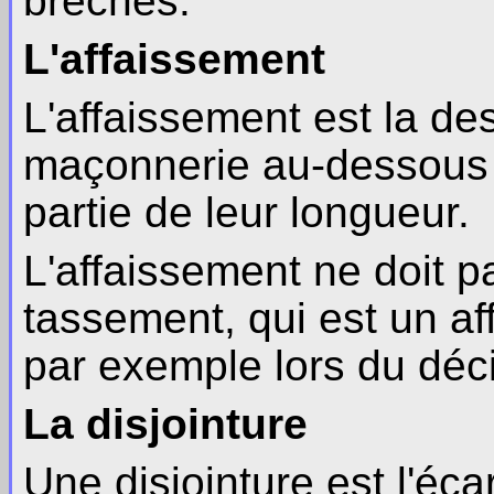
brèches.
L'affaissement
L'affaissement est la de
maçonnerie au-dessous 
partie de leur longueur.
L'affaissement ne doit p
tassement, qui est un a
par exemple lors du déc
La disjointure
Une disjointure est l'éc