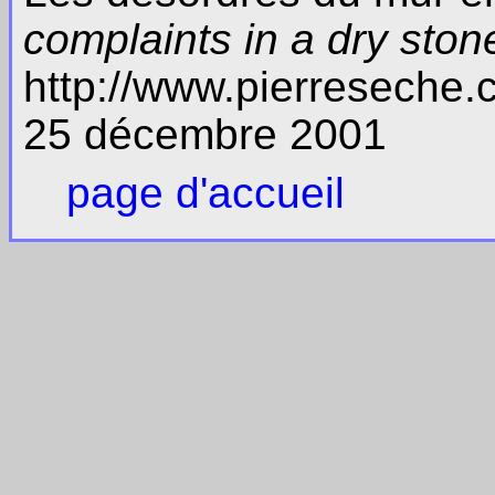
complaints in a dry ston
http://www.pierreseche
25 décembre 2001
page d'accueil