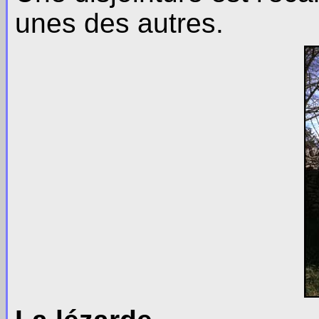
unes des autres.