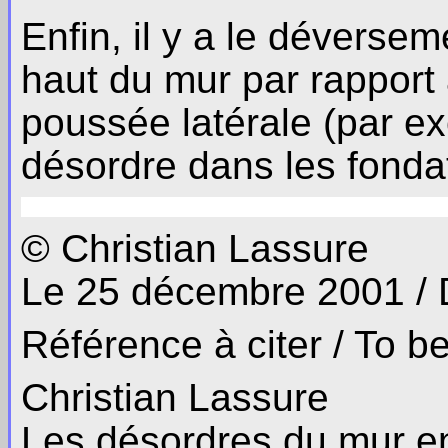
Enfin, il y a le déverse
haut du mur par rapport à
poussée latérale (par e
désordre dans les fonda
© Christian Lassure
Le 25 décembre 2001 /
Référence à citer / To b
Christian Lassure
Les désordres du mur en