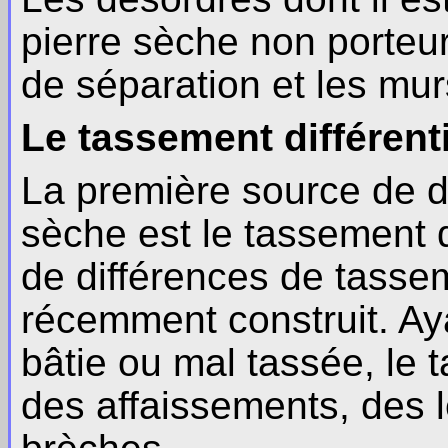
pierre sèche non porteur
de séparation et les mur
Le tassement différent
La première source de d
sèche est le tassement di
de différences de tasse
récemment construit. Ay
bâtie ou mal tassée, le t
des affaissements, des l