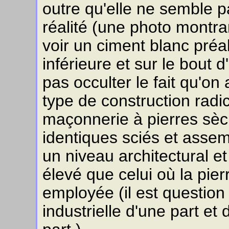
outre qu'elle ne semble pa
réalité (une photo montra
voir un ciment blanc préa
inférieure et sur le bout d
pas occulter le fait qu'on
type de construction radic
maçonnerie à pierres sèch
identiques sciés et assemb
un niveau architectural e
élevé que celui où la pier
employée (il est question 
industrielle d'une part et