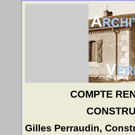
COMPTE REN
CONSTRU
Gilles Perraudin, Const