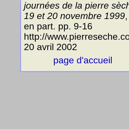
journées de la pierre sèc
19 et 20 novembre 1999
en part. pp. 9-16
http://www.pierreseche.c
20 avril 2002
page d'accueil