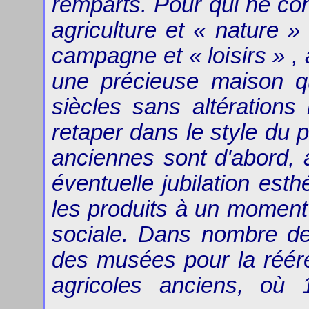
remparts. Pour qui ne con
agriculture et « nature »
campagne et « loisirs » , a
une précieuse maison qu
siècles sans altérations 
retaper dans le style du p
anciennes sont d'abord, 
éventuelle jubilation esth
les produits à un moment
sociale. Dans nombre de
des musées pour la réére
agricoles anciens, où 