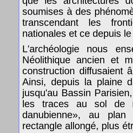
que les architectures d
soumises à des phénomèn
transcendant les front
nationales et ce depuis le
L'archéologie nous ens
Néolithique ancien et 
construction diffusaient
Ainsi, depuis la plaine
jusqu'au Bassin Parisien,
les traces au sol de m
danubienne», au plan 
rectangle allongé, plus étr