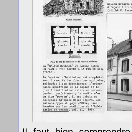
II faut bien comprendre 