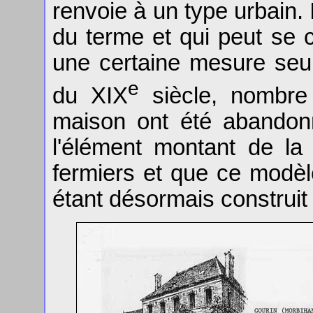
renvoie à un type urbain. 
du terme et qui peut se 
une certaine mesure seul
e
du XIX
siècle, nombre
maison ont été abandonné
l'élément montant de l
fermiers et que ce modèl
étant désormais construit