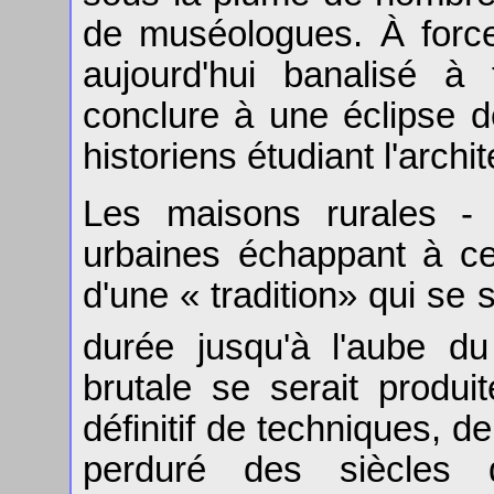
de muséologues. À force
aujourd'hui banalisé à
conclure à une éclipse de
historiens étudiant l'archit
Les maisons rurales - 
urbaines échappant à cett
d'une « tradition» qui se 
durée jusqu'à l'aube d
brutale se serait produi
définitif de techniques, 
perduré des siècles