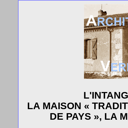
L'INTANG
LA MAISON « TRADIT
DE PAYS », LA 