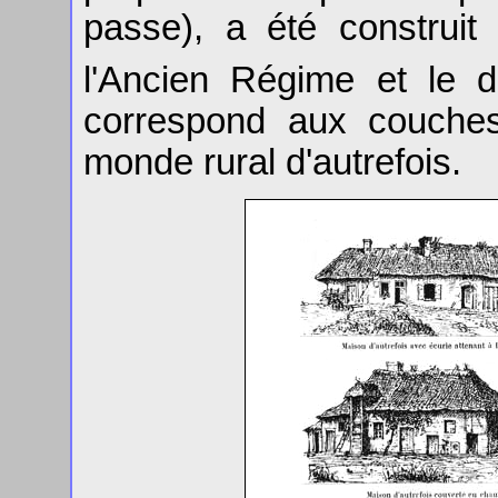
passe), a été construit 
l'Ancien Régime et le d
correspond aux couches
monde rural d'autrefois.