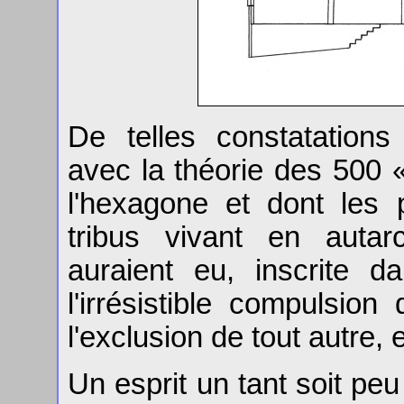
De telles constatations 
avec la théorie des 500 
l'hexagone et dont les
tribus vivant en autar
auraient eu, inscrite d
l'irrésistible compulsio
l'exclusion de tout autre,
Un esprit un tant soit pe