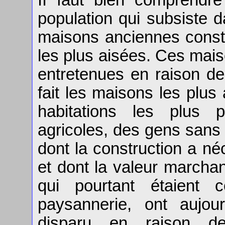
population qui subsiste
maisons anciennes constr
les plus aisées. Ces mais
entretenues en raison de
fait les maisons les plus
habitations les plus p
agricoles, des gens sans 
dont la construction a né
et dont la valeur marchan
qui pourtant étaient 
paysannerie, ont aujou
disparu en raison d