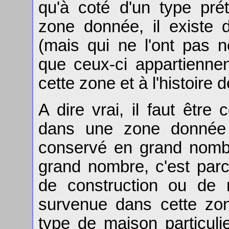
qu'à coté d'un type pr
zone donnée, il existe 
(mais qui ne l'ont pas n
que ceux-ci appartiennen
cette zone et à l'histoire 
A dire vrai, il faut être
dans une zone donnée n
conservé en grand nombr
grand nombre, c'est parc
de construction ou de r
survenue dans cette zon
type de maison particuli