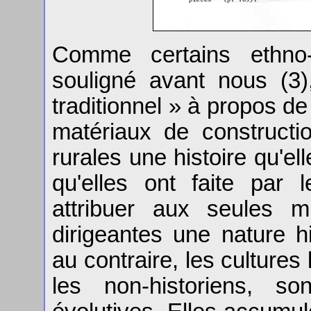
Comme certains ethno-h
souligné avant nous (3),
traditionnel » à propos d
matériaux de constructi
rurales une histoire qu'el
qu'elles ont faite par l
attribuer aux seules mi
dirigeantes une nature hi
au contraire, les cultures
les non-historiens, so