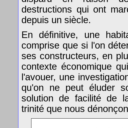
destructions qui ont ma
depuis un siècle.
En définitive, une habi
comprise que si l'on déte
ses constructeurs, en plu
contexte économique qui l
l'avouer, une investigatio
qu'on ne peut éluder s
solution de facilité de 
trinité que nous dénonçons