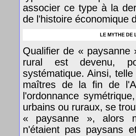
associer ce type à la de
de l'histoire économique d
LE MYTHE DE 
Qualifier de « paysanne 
rural est devenu, po
systématique. Ainsi, telle
maîtres de la fin de l
l'ordonnance symétrique,
urbains ou ruraux, se tro
« paysanne », alors 
n'étaient pas paysans 