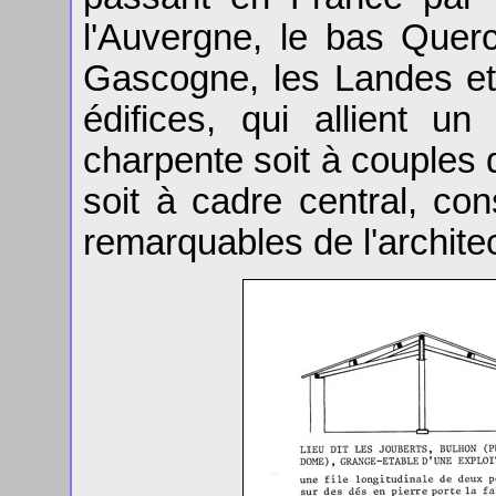
l'Auvergne, le bas Querc
Gascogne, les Landes et
édifices, qui allient u
charpente soit à couples d
soit à cadre central, con
remarquables de l'architec