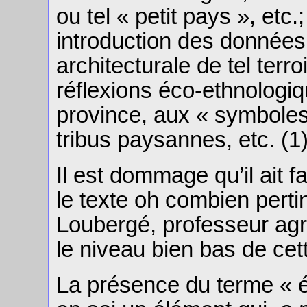
ou tel « petit pays », etc.
introduction des données
architecturale de tel terr
réflexions éco-ethnologiq
province, aux « symboles 
tribus paysannes, etc. (1)
Il est dommage qu’il ait 
le texte oh combien perti
Loubergé, professeur agr
le niveau bien bas de ce
La présence du terme « év