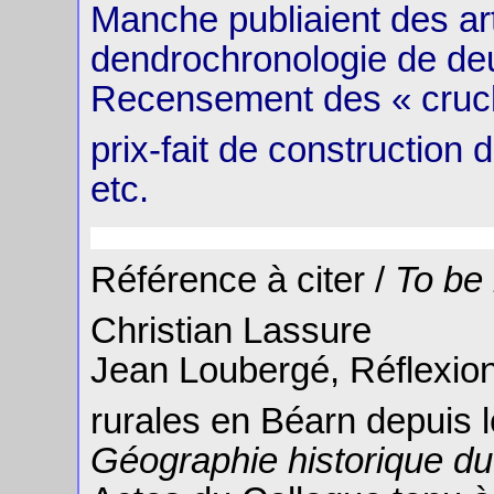
Manche publiaient des arti
dendrochronologie de deu
Recensement des « crucks
prix-fait de construction 
etc.
Référence à citer /
To be 
Christian Lassure
Jean Loubergé, Réflexion
rurales en Béarn depuis l
Géographie historique du 