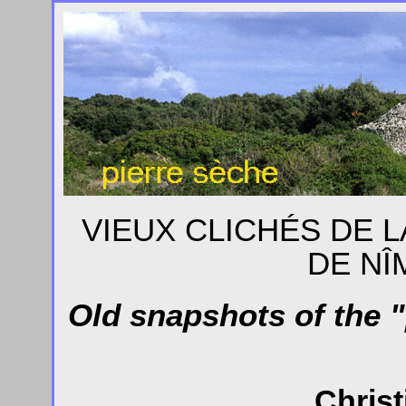
VIEUX CLICHÉS DE L
DE NÎ
Old snapshots of the "
Christ