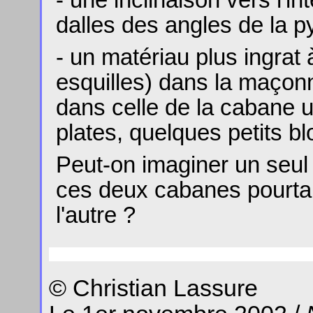
dalles des angles de la 
- un matériau plus ingrat
esquilles) dans la maçon
dans celle de la cabane u
plates, quelques petits bl
Peut-on imaginer un seul
ces deux cabanes pourtan
l'autre ?
© Christian Lassure