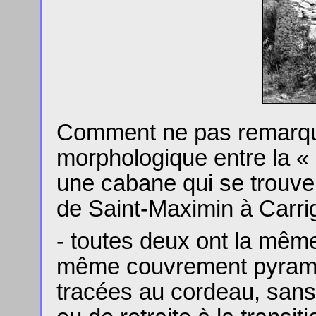
Comment ne pas remarque
morphologique entre la « 
une cabane qui se trouve
de Saint-Maximin à Carri
- toutes deux ont la même
même couvrement pyramid
tracées au cordeau, sans 