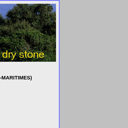
-MARITIMES)