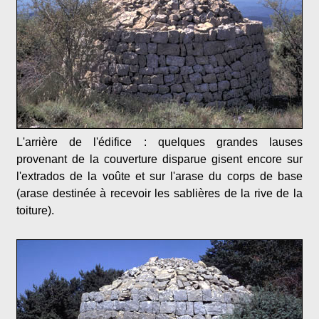
L'arrière de l'édifice : quelques grandes lauses
provenant de la couverture disparue gisent encore sur
l'extrados de la voûte et sur l'arase du corps de base
(arase destinée à recevoir les sablières de la rive de la
toiture).