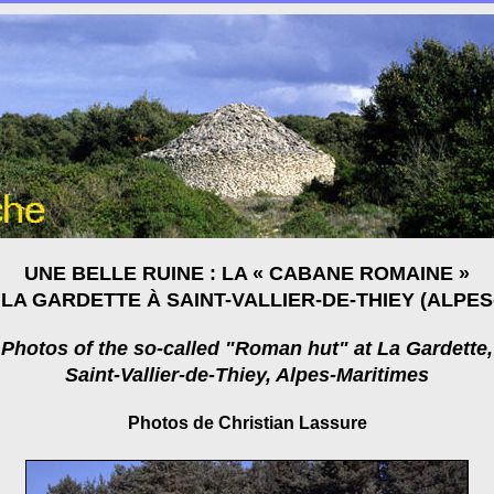
UNE BELLE RUINE : LA « CABANE ROMAINE »
T LA GARDETTE À SAINT-VALLIER-DE-THIEY (ALPES
Photos of the so-called "Roman hut" at La Gardette,
Saint-Vallier-de-Thiey, Alpes-Maritimes
Photos de Christian Lassure