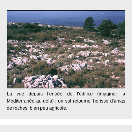
La vue depuis l'entrée de l'édifice (imaginer la
Méditerranée au-delà) : un sol retourné, hérissé d'amas
de roches, bien peu agricole.