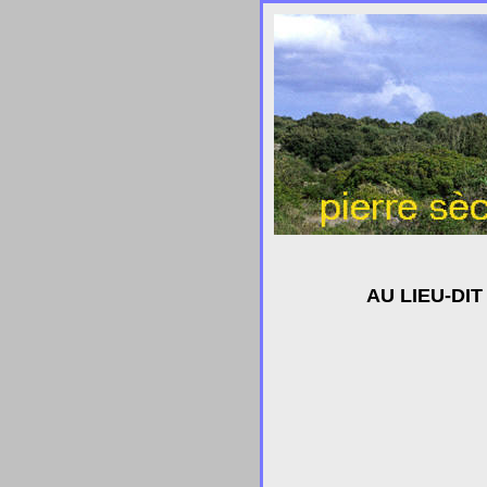
AU LIEU-DI