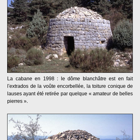
La cabane en 1998 : le dôme blanchâtre est en fait
l'extrados de la voûte encorbellée, la toiture conique de
lauses ayant été retirée par quelque « amateur de belles
pierres ».