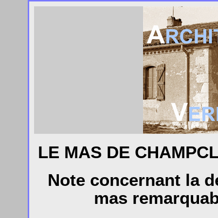
LE MAS DE CHAMPCL
Note concernant la d
mas remarquabl