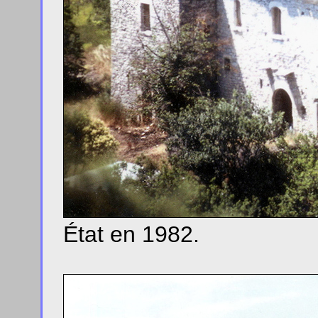
État en 1982.