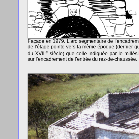
Façade en 1979. L'arc segmentaire de l'encadrem
de l'étage pointe vers la même époque (dernier qu
e
du XVIII
siècle) que celle indiquée par le millés
sur l'encadrement de l'entrée du rez-de-chaussée.