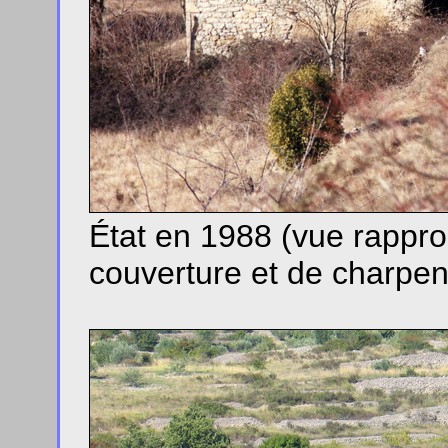
État en 1988 (vue rappro
couverture et de charpen