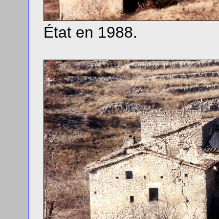
État en 1988.