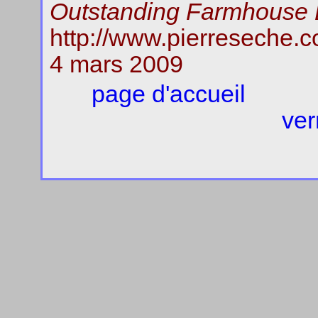
Outstanding Farmhouse
http://www.pierreseche
4 mars 2009
page d'accueil
ver