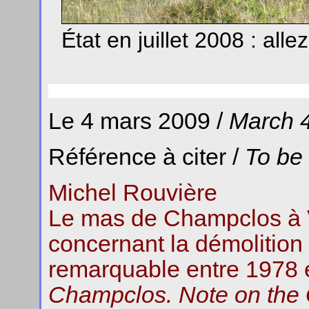
État en juillet 2008 : allez
Le 4 mars 2009 /
March 4
Référence à citer /
To be
Michel Rouvière
Le mas de Champclos à 
concernant la démolition
remarquable entre 1978 e
Champclos. Note on the 