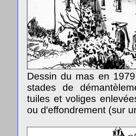
Dessin du mas en 1979 : 
stades de démantèleme
tuiles et voliges enlevé
ou d'effondrement (sur un