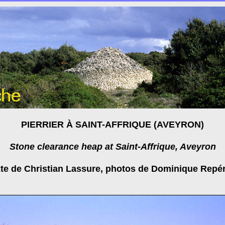
PIERRIER À SAINT-AFFRIQUE (AVEYRON)
Stone clearance heap at Saint-Affrique, Aveyron
te de Christian Lassure, photos de Dominique Repé