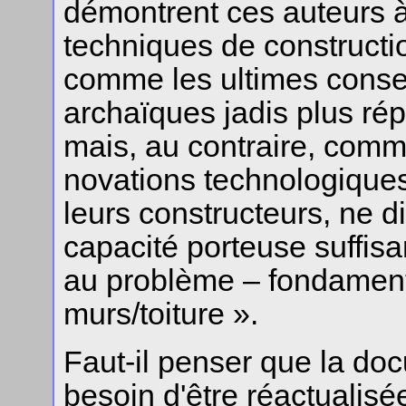
démontrent ces auteurs à 
techniques de constructi
comme les ultimes conse
archaïques jadis plus rép
mais, au contraire, comme
novations technologiques
leurs constructeurs, ne 
capacité porteuse suffisa
au problème – fondamental
murs/toiture ».
Faut-il penser que la do
besoin d'être réactualisé