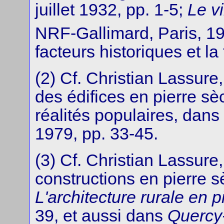
juillet 1932, pp. 1-5;
Le v
NRF-Gallimard, Paris, 19
facteurs historiques et la 
(2) Cf. Christian Lassure
des édifices en pierre sè
réalités populaires, dans
1979, pp. 33-45.
(3) Cf. Christian Lassure
constructions en pierre 
L'architecture rurale en 
39, et aussi dans
Quercy