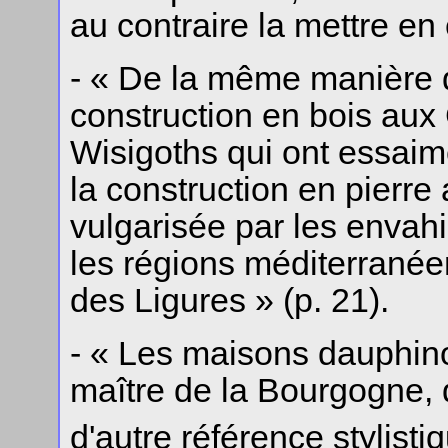
au contraire la mettre en
- « De la même manière qu
construction en bois aux
Wisigoths qui ont essaim
la construction en pierre a
vulgarisée par les envah
les régions méditerranéen
des Ligures » (p. 21).
- « Les maisons dauphin
maître de la Bourgogne, 
d'autre référence stylisti