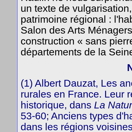
un texte de vulgarisation,
patrimoine régional : l'hab
Salon des Arts Ménagers,
construction « sans pierre
départements de la Sein
(1) Albert Dauzat, Les an
rurales en France. Leur ré
historique, dans
La Natu
53-60; Anciens types d'ha
dans les régions voisine