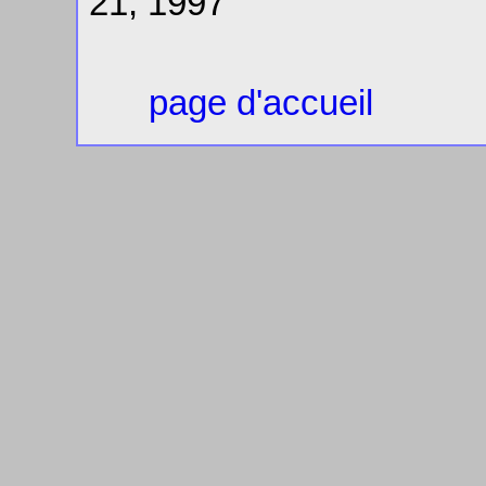
21, 1997
page d'accueil