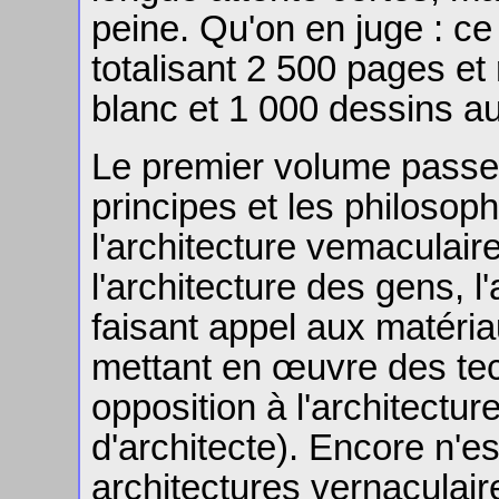
peine. Qu'on en juge : ce
totalisant 2 500 pages et
blanc et 1 000 dessins au t
Le premier volume passe 
principes et les philosop
l'architecture vemaculair
l'architecture des gens, l
faisant appel aux matéria
mettant en œuvre des tec
opposition à l'architectur
d'architecte). Encore n'es
architectures vernaculai