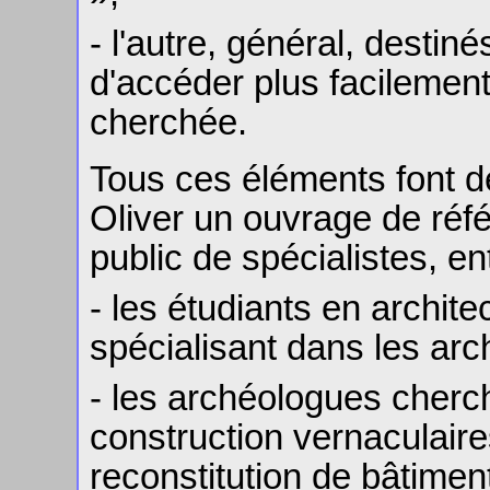
- l'autre, général, destin
d'accéder plus facilement
cherchée.
Tous ces éléments font d
Oliver un ouvrage de réfé
public de spécialistes, en
- les étudiants en archit
spécialisant dans les arc
- les archéologues cherc
construction vernaculaire
reconstitution de bâtiment