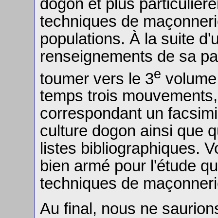
dogon et plus particulièr
techniques de maçonneri
populations. À la suite 
renseignements de sa par
e
toumer vers le 3
volume 
temps trois mouvements,
correspondant un facsimi
culture dogon ainsi que q
listes bibliographiques. 
bien armé pour l'étude qu
techniques de maçonneri
Au final, nous ne saurio