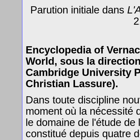
Parution initiale dans
L'
2
Encyclopedia of Vernacu
World, sous la directio
Cambridge University P
Christian Lassure).
Dans toute discipline nou
moment où la nécessité d
le domaine de l'étude de l
constitué depuis quatre dé