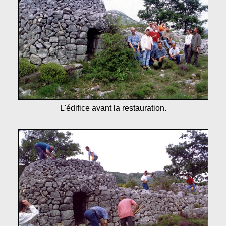
L'édifice avant la restauration.