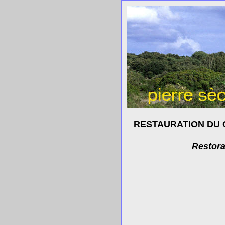
RESTAURATION DU C
Restora