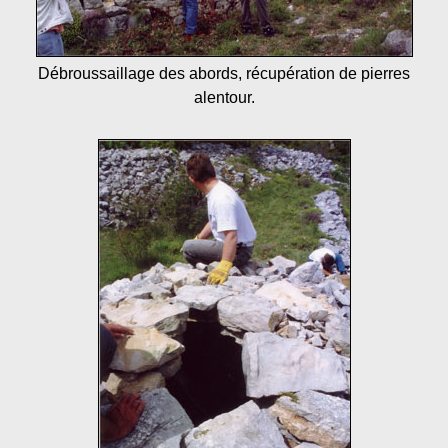
Débroussaillage des abords, récupération de pierres
alentour.