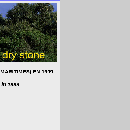
MARITIMES) EN 1999
 in 1999