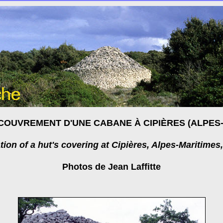
OUVREMENT D'UNE CABANE À CIPIÈRES (ALPES-
tion of a hut's covering at Cipières, Alpes-Maritimes,
Photos de Jean Laffitte