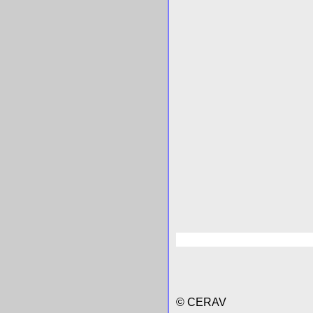
© CERAV