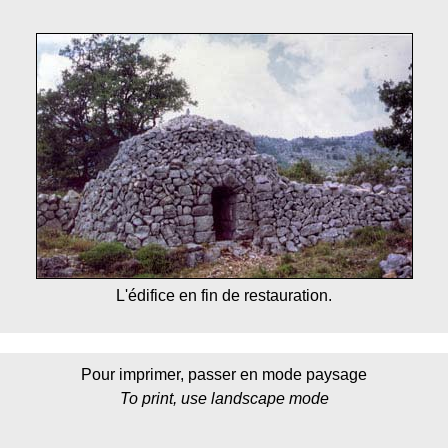
L'édifice en fin de restauration.
Pour imprimer, passer en mode paysage
To print, use landscape mode