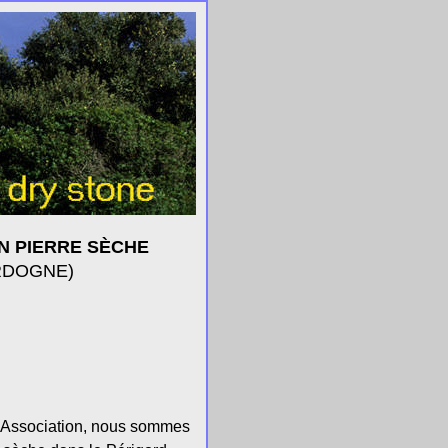
EN PIERRE SÈCHE
ORDOGNE)
l'Association, nous sommes