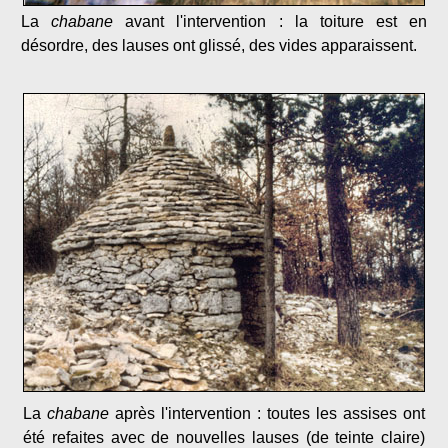
La
chabane
avant l'intervention : la toiture est en
désordre, des lauses ont glissé, des vides apparaissent.
La
chabane
après l'intervention : toutes les assises ont
été refaites avec de nouvelles lauses (de teinte claire)