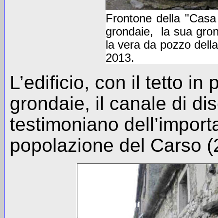
Frontone della "Casa
grondaie, la sua gron
la vera da pozzo dell
2013.
L’edificio, con il tetto in
grondaie, il canale di di
testimoniano dell’import
popolazione del Carso (