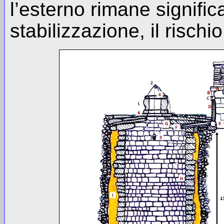
l’esterno rimane signifi
stabilizzazione, il rischi