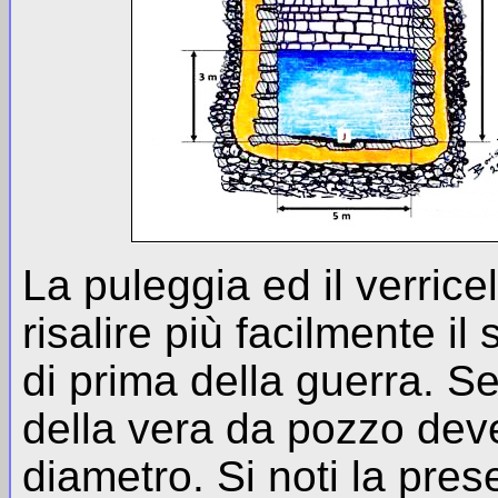
La puleggia ed il verrice
risalire più facilmente i
di prima della guerra. Se 
della vera da pozzo deve
diametro. Si noti la prese