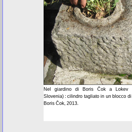
Nel giardino di Boris Čok a Lokev (
Slovenia) : cilindro tagliato in un blocco d
Boris Čok, 2013.