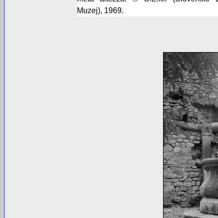
Muzej), 1969.