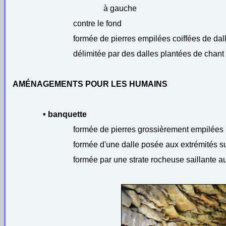
à gauche
contre le fond
formée de pierres empilées coiffées de dal
délimitée par des dalles plantées de chant
AMÉNAGEMENTS POUR LES HUMAINS
• banquette
formée de pierres grossièrement empilées
formée d'une dalle posée aux extrémités s
formée par une strate rocheuse saillante au