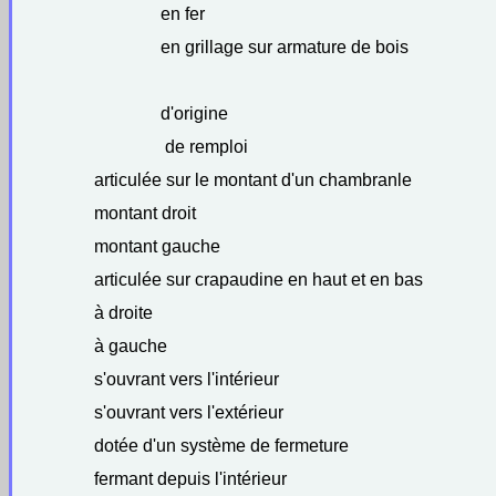
en fer
en grillage sur armature de bois
d'origine
de remploi
articulée sur le montant d'un chambranle
montant droit
montant gauche
articulée sur crapaudine en haut et en bas
à droite
à gauche
s'ouvrant vers l'intérieur
s'ouvrant vers l'extérieur
dotée d'un système de fermeture
fermant depuis l'intérieur