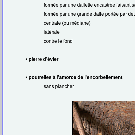
formée par une dallette encastrée faisant sa
formée par une grande dalle portée par d
centrale (ou médiane)
latérale
contre le fond
• pierre d'évier
• poutrelles à l'amorce de l'encorbellement
sans plancher