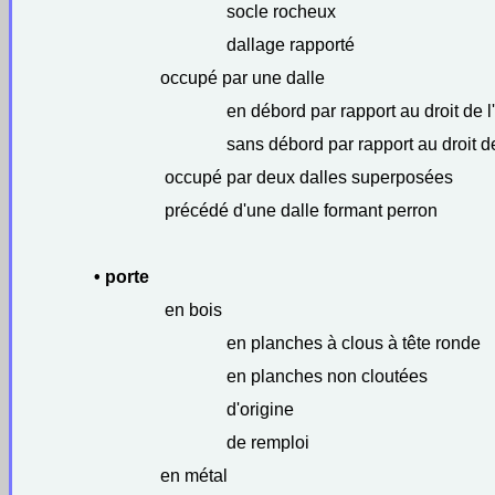
socle rocheux
dallage rapporté
occupé par une dalle
en débord par rapport au droit de l
sans débord par rapport au droit de
occupé par deux dalles superposées
précédé d'une dalle formant perron
• porte
en bois
en planches à clous à tête ronde
en planches non cloutées
d'origine
de remploi
en métal