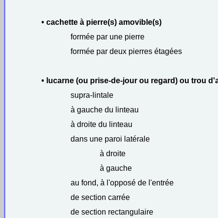
• cachette à pierre(s) amovible(s)
formée par une pierre
formée par deux pierres étagées
• lucarne (ou prise-de-jour ou regard) ou trou d'a
supra-lintale
à gauche du linteau
à droite du linteau
dans une paroi latérale
à droite
à gauche
au fond, à l'opposé de l'entrée
de section carrée
de section rectangulaire