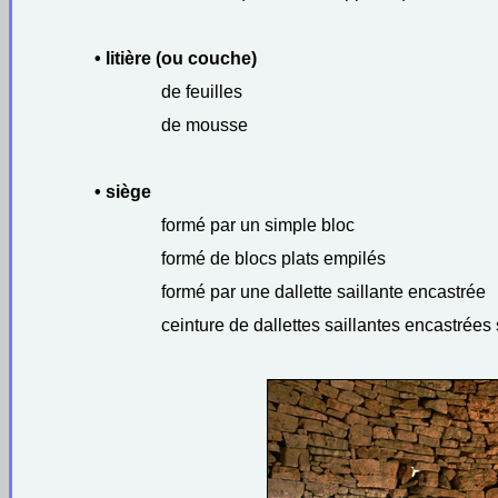
• litière (ou couche)
de feuilles
de mousse
• siège
formé par un simple bloc
formé de blocs plats empilés
formé par une dallette saillante encastrée
ceinture de dallettes saillantes encastrées 