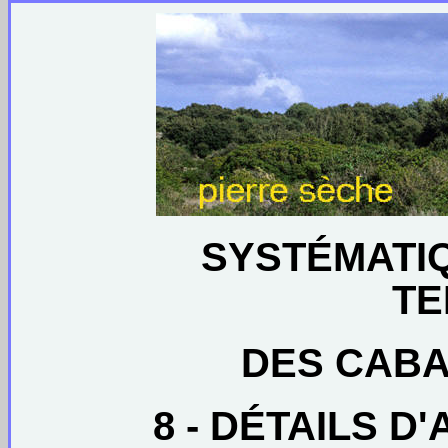
SYSTÉMATI
TE
DES CABA
8 - DÉTAILS 