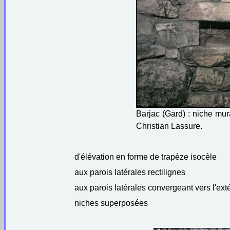
Barjac (Gard) : niche mur
Christian Lassure.
d'élévation en forme de trapèze isocèle
aux parois latérales rectilignes
aux parois latérales convergeant vers l'ext
niches superposées