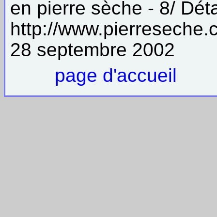
en pierre sèche - 8/ Dét
http://www.pierreseche
28 septembre 2002
page d'accueil