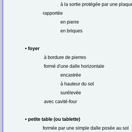
à la sortie protégée par une plaque
rapportée
en pierre
en briques
• foyer
à bordure de pierres
formé d'une dalle horizontale
encastrée
à hauteur du sol
surélevée
avec cavité-four
• petite table (ou tablette)
formée par une simple dalle posée au sol