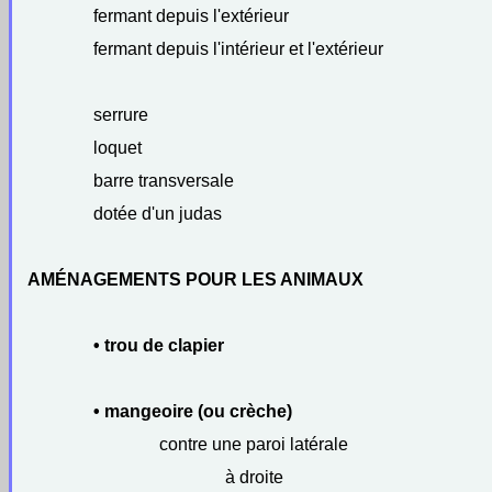
fermant depuis l'extérieur
fermant depuis l'intérieur et l'extérieur
serrure
loquet
barre transversale
dotée d'un judas
AMÉNAGEMENTS POUR LES ANIMAUX
• trou de clapier
• mangeoire (ou crèche)
contre une paroi latérale
à droite