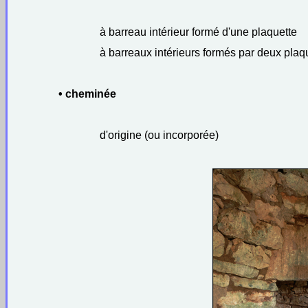
à barreau intérieur formé d'une plaquette
à barreaux intérieurs formés par deux plaq
• cheminée
d'origine (ou incorporée)