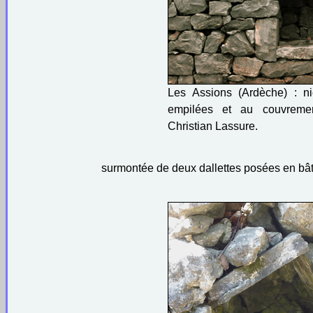
Les Assions (Ardèche) : n
empilées et au couvreme
Christian Lassure.
surmontée de deux dallettes posées en bât