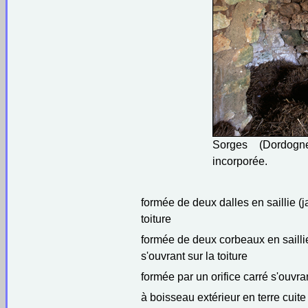
Sorges (Dordogn
incorporée.
formée de deux dalles en saillie (
toiture
formée de deux corbeaux en saillie
s'ouvrant sur la toiture
formée par un orifice carré s'ouvr
à boisseau extérieur en terre cuite