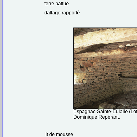
terre battue
dallage rapporté
Espagnac-Sainte-Eulalie (Lot
Dominique Repérant.
lit de mousse