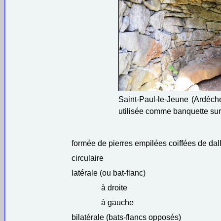
Saint-Paul-le-Jeune (Ardèche)
utilisée comme banquette sur 
formée de pierres empilées coiffées de dal
circulaire
latérale (ou bat-flanc)
à droite
à gauche
bilatérale (bats-flancs opposés)