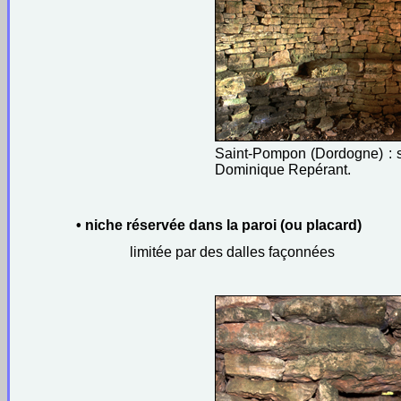
Saint-Pompon (Dordogne) : s
Dominique Repérant.
• niche réservée dans la paroi (ou placard)
limitée par des dalles façonnées