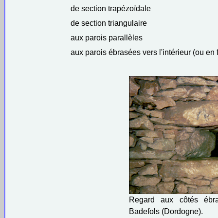
de section trapézoïdale
de section triangulaire
aux parois parallèles
aux parois ébrasées vers l'intérieur (ou en
Regard aux côtés ébras
Badefols (Dordogne).