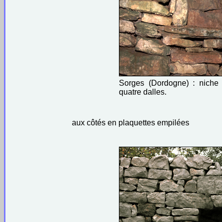
Sorges (Dordogne) : niche
quatre dalles.
aux côtés en plaquettes empilées