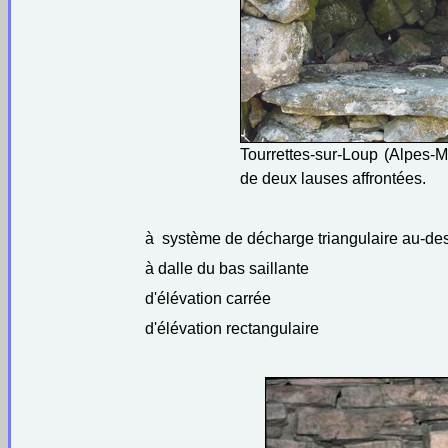
Tourrettes-sur-Loup (Alpes-M
de deux lauses affrontées.
à système de décharge triangulaire au-des
à dalle du bas saillante
d'élévation carrée
d'élévation rectangulaire