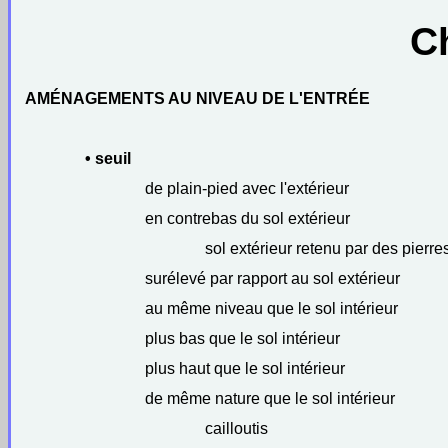
C
AMÉNAGEMENTS AU NIVEAU DE L'ENTRÉE
• seuil
de plain-pied avec l'extérieur
en contrebas du sol extérieur
sol extérieur retenu par des pierre
surélevé par rapport au sol extérieur
au même niveau que le sol intérieur
plus bas que le sol intérieur
plus haut que le sol intérieur
de même nature que le sol intérieur
cailloutis