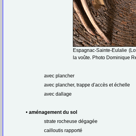
Espagnac-Sainte-Eulalie (Lot
la voûte. Photo Dominique R
avec plancher
avec plancher, trappe d'accès et échelle
avec dallage
• aménagement du sol
strate rocheuse dégagée
cailloutis rapporté