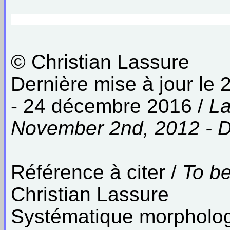
© Christian Lassure
Dernière mise à jour le
- 24 décembre 2016 /
La
November 2nd, 2012 - 
Référence à citer /
To be
Christian Lassure
Systématique morpholog