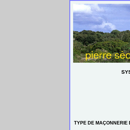
SY
TYPE DE MAÇONNERIE 