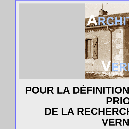
POUR LA DÉFINITIO
PRI
DE LA RECHERC
VERN