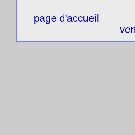
page d'accueil
ver