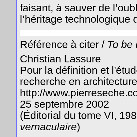
faisant, à sauver de l’oub
l’héritage technologique 
Référence à citer /
To be 
Christian Lassure
Pour la définition et l'étu
recherche en architecture
http://www.pierreseche.c
25 septembre 2002
(Éditorial du tome VI, 19
vernaculaire
)