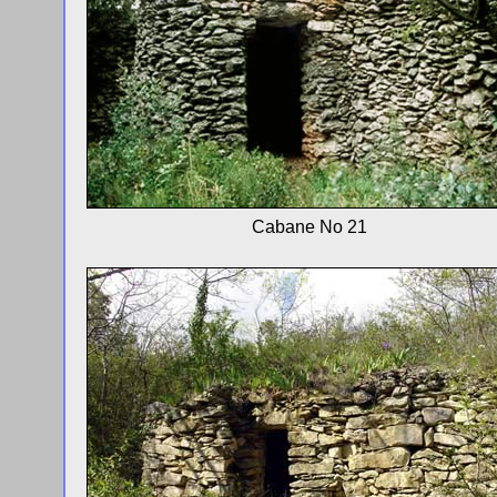
Cabane No 21