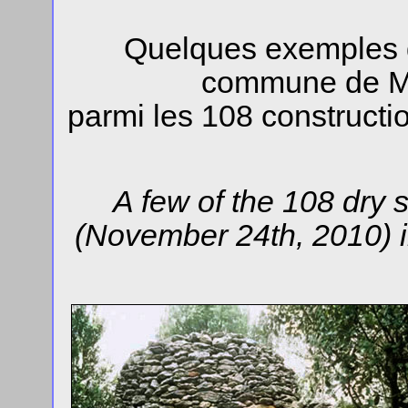
Quelques exemples de
commune de Mo
parmi les 108 construct
A few of the 108 dry s
(November 24th, 2010) i