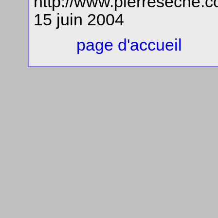
http://www.pierreseche
15 juin 2004
page d'accueil