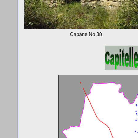
Cabane No 38