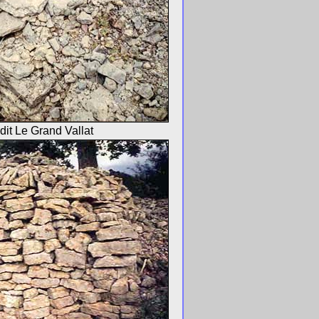
dit Le Grand Vallat