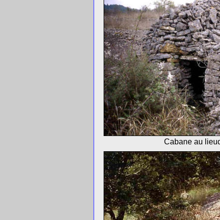
Cabane au lieu