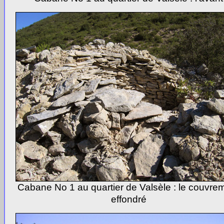
Cabane No 1 au quartier de Valsèle : le couvre
effondré