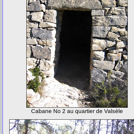
Cabane No 2 au quartier de Valsèle