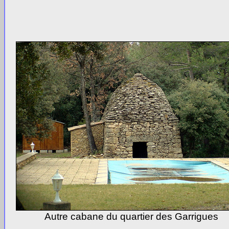
Autre cabane du quartier des Garrigues