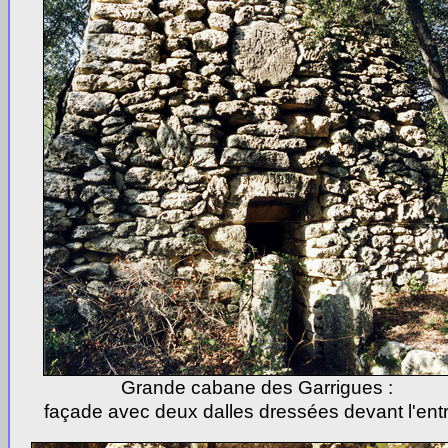
Grande cabane des Garrigues :
façade avec deux dalles dressées devant l'ent