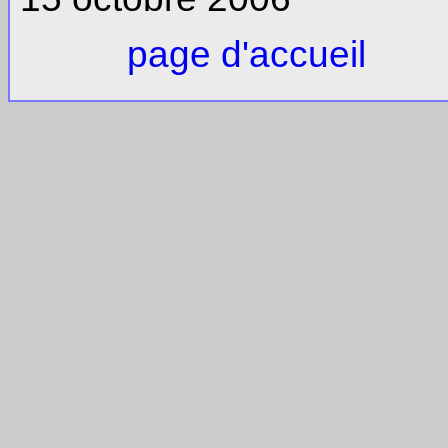
page d'accueil