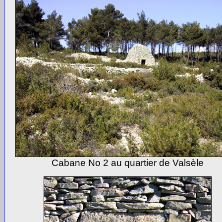
Cabane No 2 au quartier de Valsèle