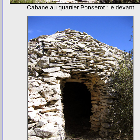
Cabane au quartier Ponserot : le devant