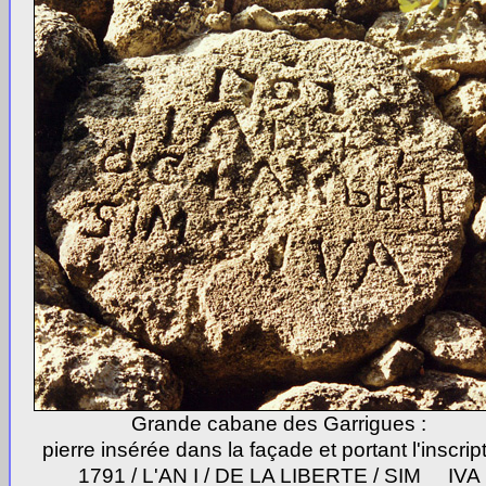
Grande cabane des Garrigues :
pierre insérée dans la façade et portant l'inscrip
1791 / L'AN I / DE LA LIBERTE / SIM IVA