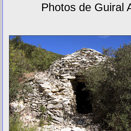
Photos de Guiral 