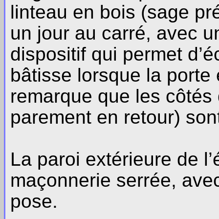
linteau en bois (sage p
un jour au carré, avec un
dispositif qui permet d’éc
bâtisse lorsque la porte
remarque que les côtés 
parement en retour) sont
La paroi extérieure de l’
maçonnerie serrée, ave
pose.