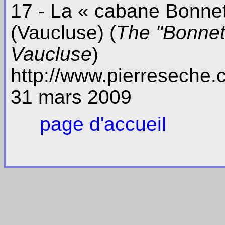
17 - La « cabane Bonne
(Vaucluse) (
The "Bonnet
Vaucluse
)
http://www.pierreseche
31 mars 2009
page d'accueil