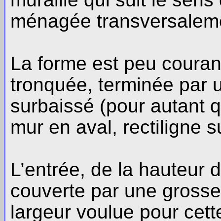
ménagée transversalemen
La forme est peu courant
tronquée, terminée par
surbaissé (pour autant q
mur en aval, rectiligne 
L’entrée, de la hauteur 
couverte par une grosse 
largeur voulue pour cett