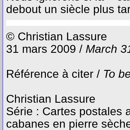
debout un siècle plus ta
© Christian Lassure
31 mars 2009 /
March 31
Référence à citer /
To be
Christian Lassure
Série : Cartes postales
cabanes en pierre sèch