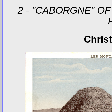
2 - "CABORGNE" OF
Chris