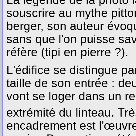
souscrire au mythe pitt
berger, son auteur évoq
sans que l'on puisse sav
réfère (tipi en pierre ?).
L'édifice se distingue p
taille de son entrée : d
vont se loger dans un 
extrémité du linteau. Tr
encadrement est l'œuvre 