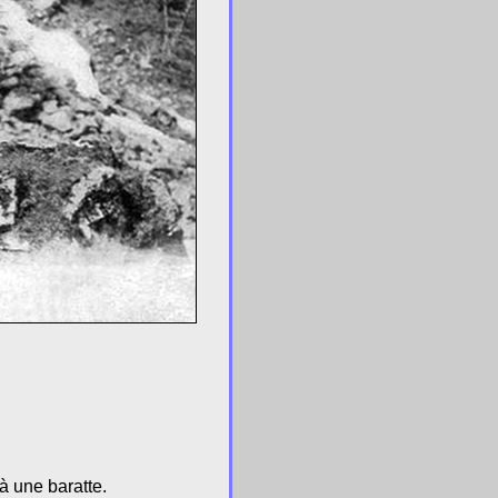
à une baratte.