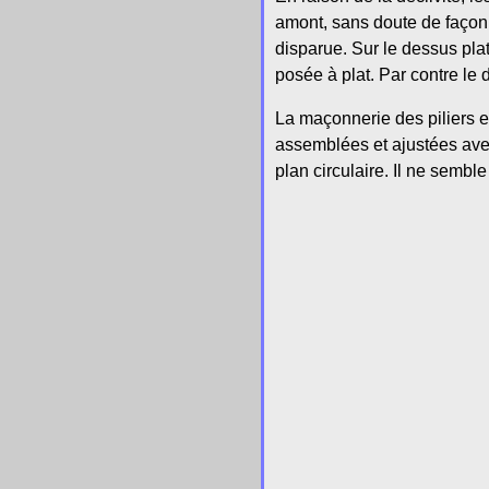
amont, sans doute de façon 
disparue. Sur le dessus pla
posée à plat. Par contre le 
La maçonnerie des piliers e
assemblées et ajustées avec 
plan circulaire. Il ne semble 