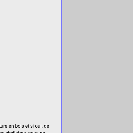
ture en bois et si oui, de