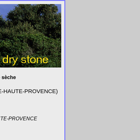
e sèche
DE-HAUTE-PROVENCE)
AUTE-PROVENCE