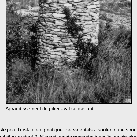
Agrandissement du pilier aval subsistant.
ste pour l'instant énigmatique : servaient-ils à soutenir une struc