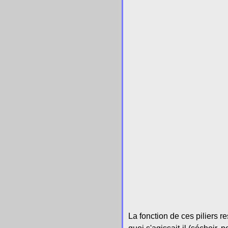
La fonction de ces piliers re