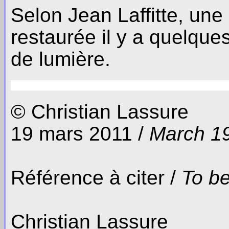
Selon Jean Laffitte, une
restaurée il y a quelque
de lumière.
© Christian Lassure
19 mars 2011 /
March 19
Référence à citer /
To be
Christian Lassure