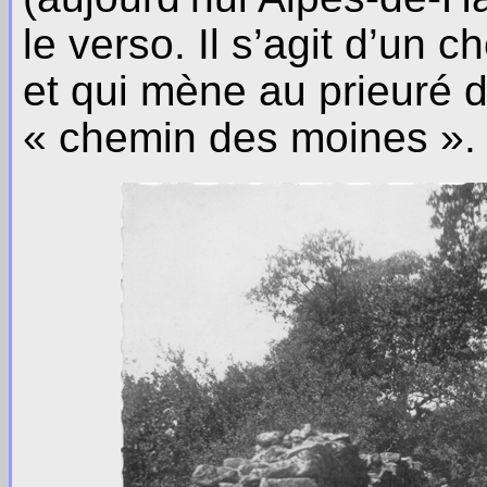
le verso. Il s’agit d’un 
et qui mène au prieuré 
« chemin des moines ».