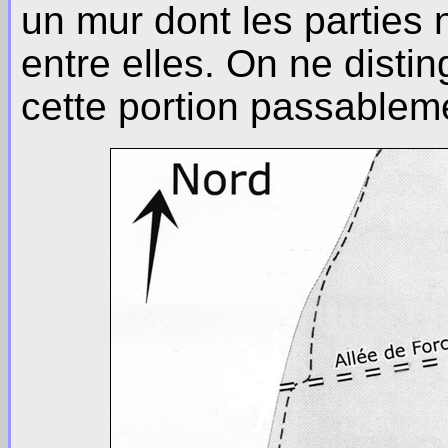
un mur dont les parties
entre elles. On ne dist
cette portion passablem