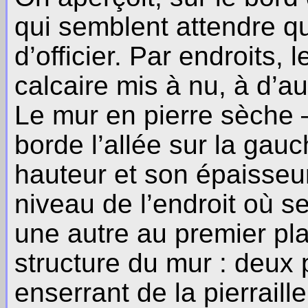
qui semblent attendre qu
d’officier. Par endroits, 
calcaire mis à nu, à d’a
Le mur en pierre sèche –
borde l’allée sur la gau
hauteur et son épaisseu
niveau de l’endroit où s
une autre au premier pla
structure du mur : deux
enserrant de la pierraill