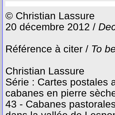
© Christian Lassure
20 décembre 2012 /
Dec
Référence à citer /
To be
Christian Lassure
Série : Cartes postales
cabanes en pierre sèch
43 - Cabanes pastorales 