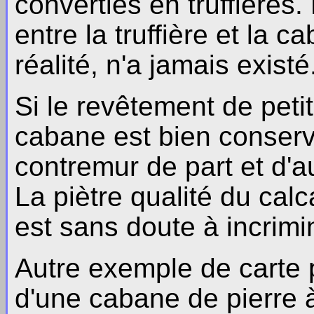
converties en truffières.
entre la truffière et la c
réalité, n'a jamais existé
Si le revêtement de petit
cabane est bien conserv
contremur de part et d'a
La piètre qualité du cal
est sans doute à incrimi
Autre exemple de carte p
d'une cabane de pierre à