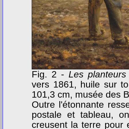
Fig. 2 -
Les planteur
vers 1861, huile sur to
101,3 cm, musée des B
Outre l'étonnante res
postale et tableau, o
creusent la terre pour e