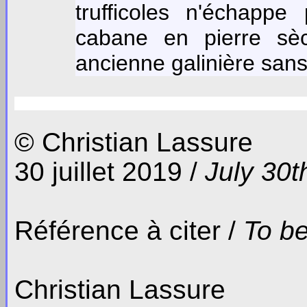
trufficoles n'échappe
cabane en pierre sè
ancienne galinière sans 
© Christian Lassure
30 juillet 2019 /
July 30t
Référence à citer /
To be
Christian Lassure