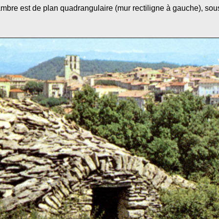
hambre est de plan quadrangulaire (mur rectiligne à gauche), s