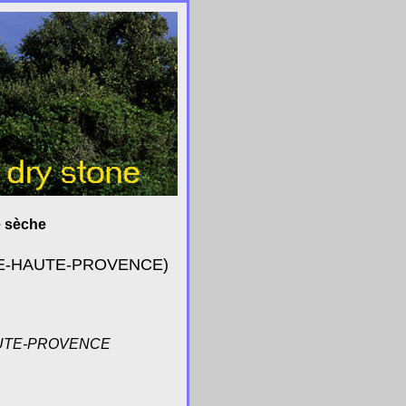
e sèche
DE-HAUTE-PROVENCE)
AUTE-PROVENCE