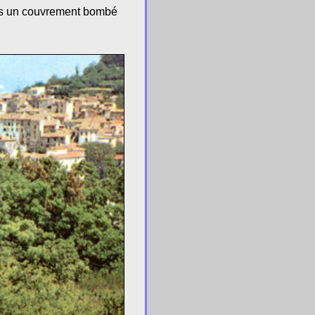
ous un couvrement bombé