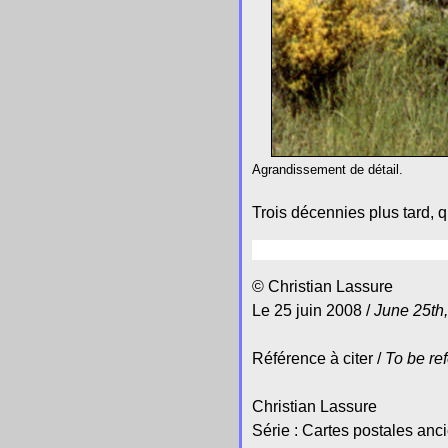
Agrandissement de détail.
Trois décennies plus tard, qu
© Christian Lassure
Le 25 juin 2008 /
June 25th
Référence à citer /
To be re
Christian Lassure
Série : Cartes postales an