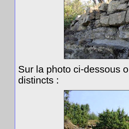
Sur la photo ci-dessous o
distincts :