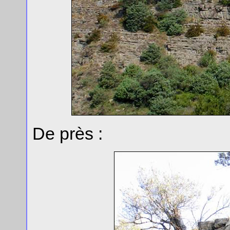
De près :