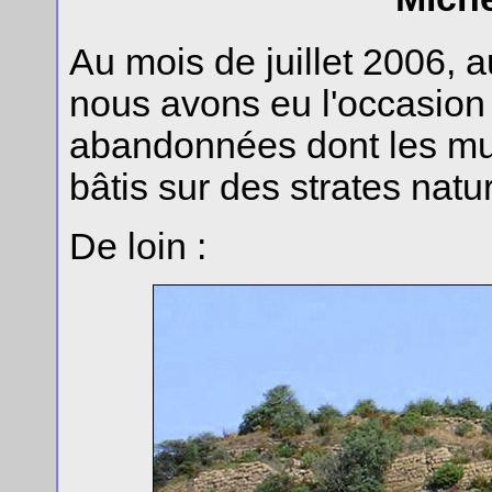
Au mois de juillet 2006, a
nous avons eu l'occasion
abandonnées dont les murs
bâtis sur des strates natur
De loin :