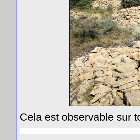
Cela est observable sur to