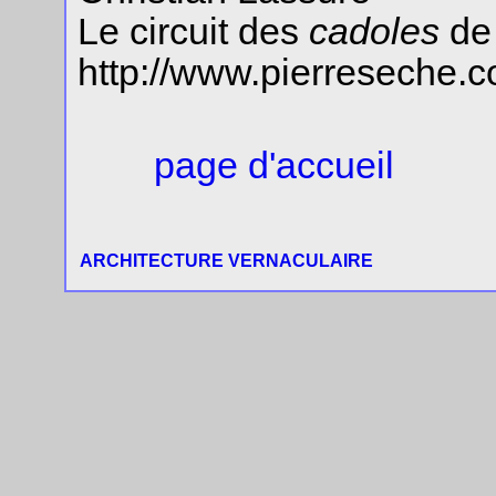
Le circuit des
cadoles
de 
http://www.pierreseche.
page d'accueil
ARCHITECTURE VERNACULAIRE