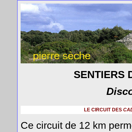
SENTIERS 
Disco
LE CIRCUIT DES
CA
Ce circuit de 12 km perm