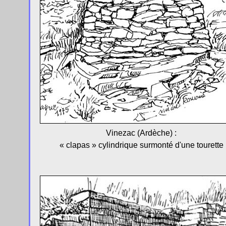
Vinezac (Ardèche) :
« clapas » cylindrique surmonté d'une tourette