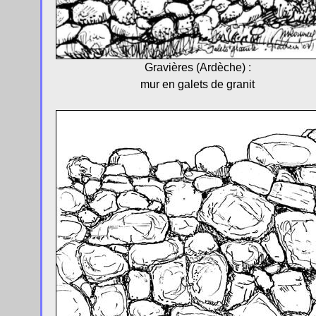
Gravières (Ardèche) :
mur en galets de granit