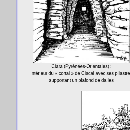
Clara (Pyrénées-Orientales) :
intérieur du « cortal » de Ciscal avec ses pilastr
supportant un plafond de dalles