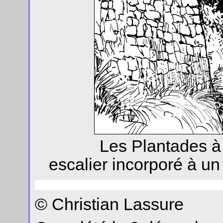
Les Plantades à
escalier incorporé à u
© Christian Lassure