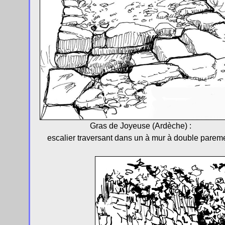
Gras de Joyeuse (Ardèche) :
escalier traversant dans un à mur à double parem