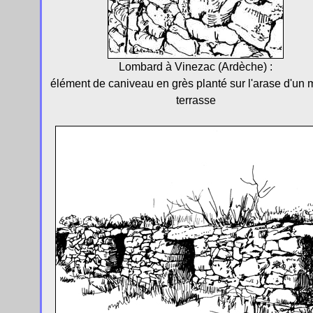
Lombard à Vinezac (Ardèche) :
élément de caniveau en grès planté sur l'arase d'un 
terrasse