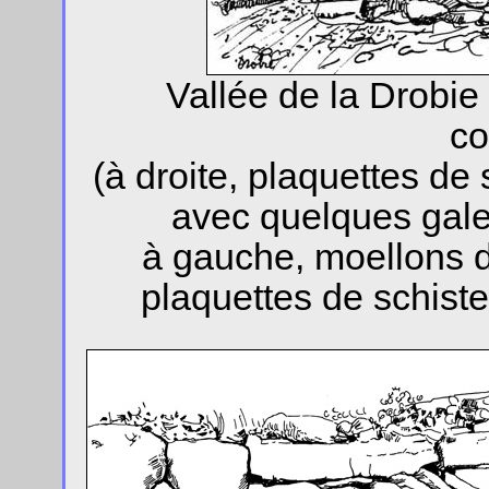
Vallée de la Drobie
co
(à droite, plaquettes de
avec quelques galet
à gauche, moellons d
plaquettes de schiste