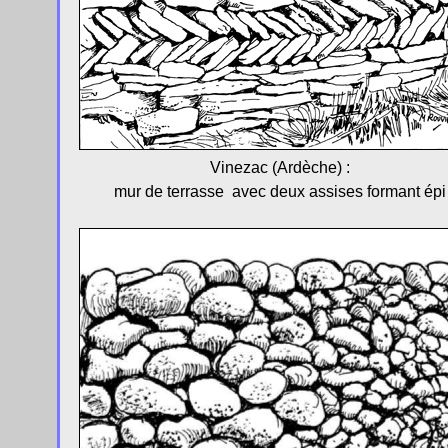
Vinezac (Ardèche) :
mur de terrasse avec deux assises formant épi