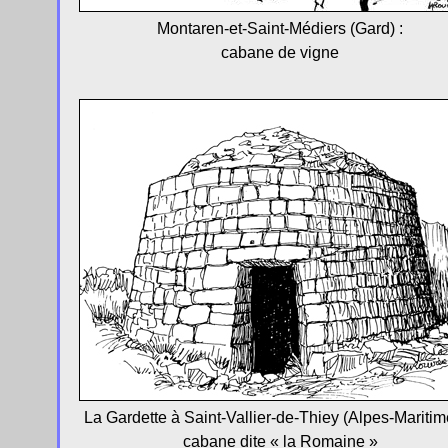
Montaren-et-Saint-Médiers (Gard) :
cabane de vigne
La Gardette à Saint-Vallier-de-Thiey (Alpes-Maritime
cabane dite « la Romaine »