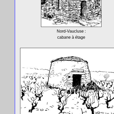
Nord-Vaucluse :
cabane à étage