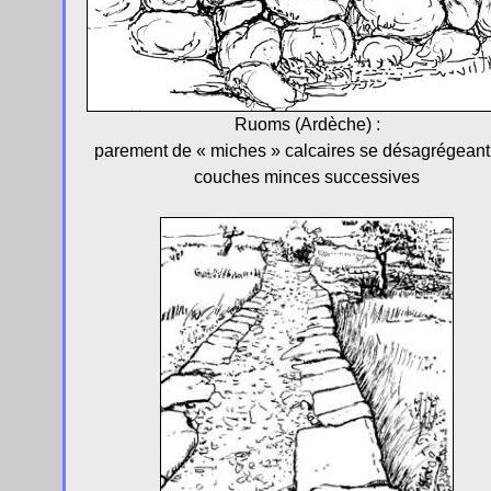
Ruoms (Ardèche) :
parement de « miches » calcaires se désagrégeant
couches minces successives