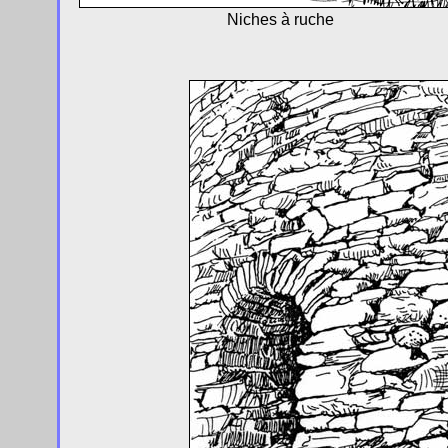
Niches à ruche