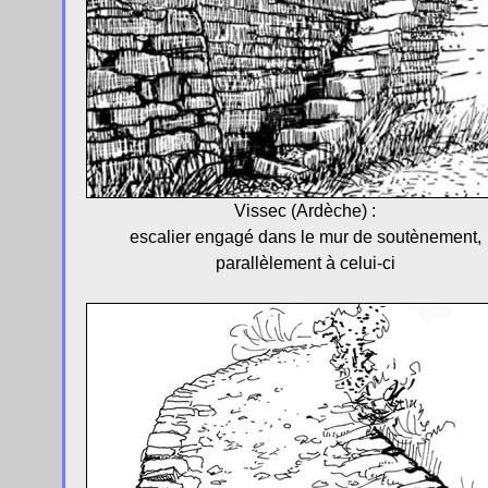
Vissec (Ardèche) :
escalier engagé dans le mur de soutènement,
parallèlement à celui-ci