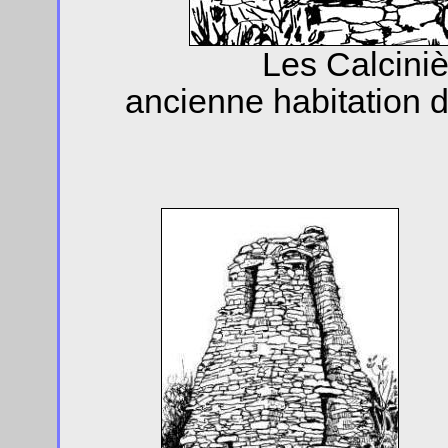
Les Calciniè
ancienne habitation d