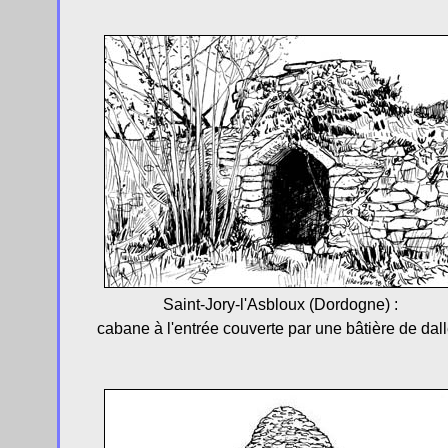
Saint-Jory-l'Asbloux (Dordogne) :
cabane à l'entrée couverte par une bâtière de dal