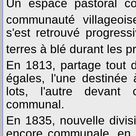
Un espace pastoral co
communauté villageois
s'est retrouvé progres
terres à blé durant les
En 1813, partage tout 
égales, l'une destinée
lots, l'autre devant
communal.
En 1835, nouvelle divisi
encore communale, en a