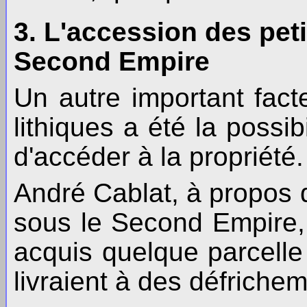
3. L'accession des peti
Second Empire
Un autre important fac
lithiques a été la possib
d'accéder à la propriété.
André Cablat, à propos d
sous le Second Empire,
acquis quelque parcell
livraient à des défriche