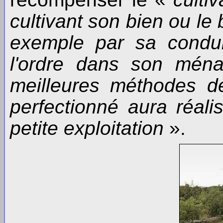
cultivant son bien ou le 
exemple par sa conduit
l'ordre dans son ménag
meilleures méthodes de 
perfectionné aura réali
petite exploitation
».