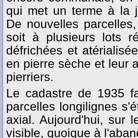
qui met un terme à la j
De nouvelles parcelles,
soit à plusieurs lots r
défrichées et atérialisé
en pierre sèche et leur
pierriers.
Le cadastre de 1935 fa
parcelles longilignes s'
axial. Aujourd'hui, sur l
visible, quoique à l'aba