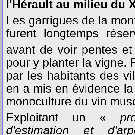
l'Hérault au milieu du 
Les garrigues de la mont
furent longtemps rése
avant de voir pentes et
pour y planter la vigne.
par les habitants des vi
en a mis en évidence la 
monoculture du vin musc
Exploitant un «
pr
d'estimation et d'ar