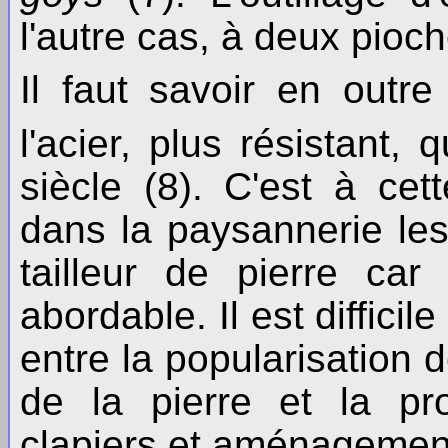
l'autre cas, à deux pioch
Il faut savoir en outr
l'acier, plus résistant, 
siècle (8). C'est à c
dans la paysannerie les
tailleur de pierre ca
abordable. Il est difficil
entre la popularisation de
de la pierre et la pro
clapiers et aménagement