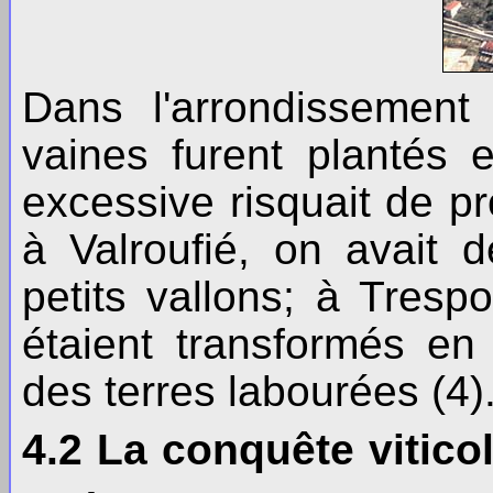
Dans l'arrondissement
vaines furent plantés
excessive risquait de pr
à Valroufié, on avait 
petits vallons; à Tresp
étaient transformés en
des terres labourées (4)
4.2 La conquête vitico