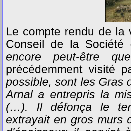
Le compte rendu de la 
Conseil de la Société
encore peut-être 
précédemment visité pa
possible, sont les Gras 
Arnal a entrepris la mi
(…). Il défonça le ter
extrayait en gros murs 