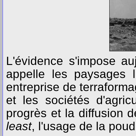
L'évidence s'impose auj
appelle les paysages l
entreprise de terraforma
et les sociétés d'agric
progrès et la diffusion d
least
, l'usage de la poud