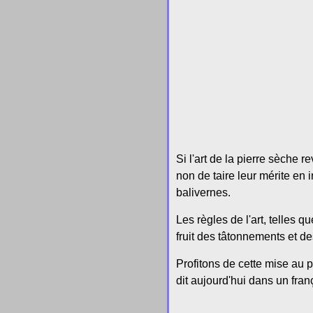
Si l'art de la pierre sèche 
non de taire leur mérite en
balivernes.
Les règles de l'art, telles 
fruit des tâtonnements et d
Profitons de cette mise au 
dit aujourd'hui dans un fra