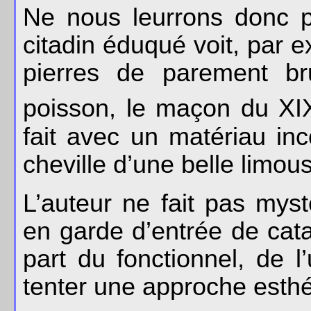
Ne nous leurrons donc pa
citadin éduqué voit, par 
pierres de parement br
poisson, le maçon du XI
fait avec un matériau in
cheville d’une belle limous
L’auteur ne fait pas mys
en garde d’entrée de catal
part du fonctionnel, de l’
tenter une approche esthét