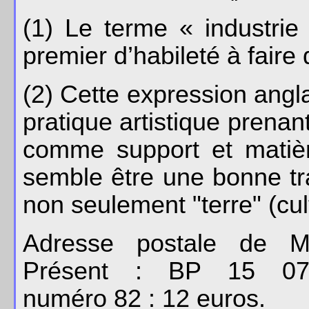
(1) Le terme « industrie
premier d’habileté à faire
(2) Cette expression angl
pratique artistique prenan
comme support et matièr
semble être une bonne tra
non seulement "terre" (cul
Adresse postale de 
Présent : BP 15 0
numéro 82 : 12 euros.