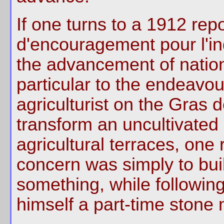
If one turns to a 1912 rep
d'encouragement pour l'ind
the advancement of nation
particular to the endeavo
agriculturist on the Gras 
transform an uncultivated 
agricultural terraces, one
concern was simply to buil
something, while following
himself a part-time stone