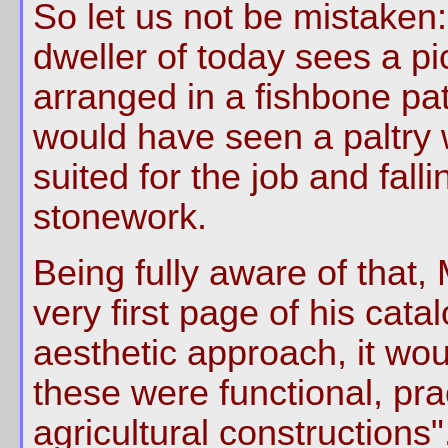
So let us not be mistaken:
dweller of today sees a p
arranged in a fishbone pa
would have seen a paltry 
suited for the job and falli
stonework.
Being fully aware of that,
very first page of his cata
aesthetic approach, it wo
these were functional, pra
agricultural constructions"