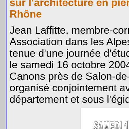
sur l'architecture en p
Rhône
Jean Laffitte, membre-co
Association dans les Alpe
tenue d'une journée d'ét
le samedi 16 octobre 2004
Canons près de Salon-de-
organisé conjointement av
département et sous l'ég