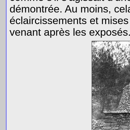
démontrée. Au moins, cela 
éclaircissements et mises
venant après les exposés