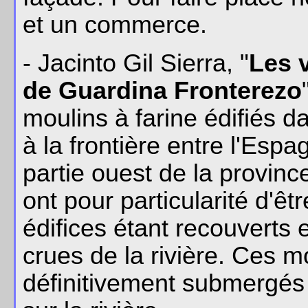
et un commerce.
- Jacinto Gil Sierra, "
Les 
de Guardina Fronterezo
moulins à farine édifiés da
à la frontière entre l'Espa
partie ouest de la provin
ont pour particularité d'ê
édifices étant recouverts
crues de la rivière. Ces 
définitivement submergés 