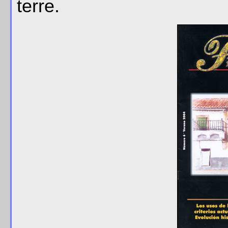
terre.