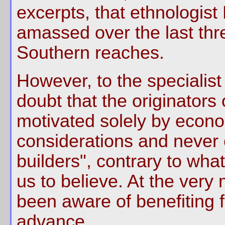
excerpts, that ethnologist
amassed over the last thr
Southern reaches.
However, to the specialist 
doubt that the originators
motivated solely by econo
considerations and never
builders", contrary to wh
us to believe. At the very
been aware of benefiting 
advance.