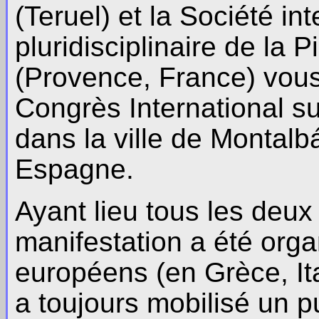
(Teruel) et la Société in
pluridisciplinaire de la 
(Provence, France) vous 
Congrès International su
dans la ville de Montal
Espagne.
Ayant lieu tous les deu
manifestation a été orga
européens (en Grèce, It
a toujours mobilisé un p