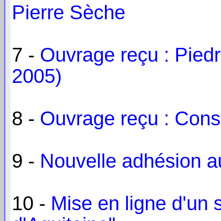
Pierre Sèche
7 -
Ouvrage reçu : Pied
2005)
8 -
Ouvrage reçu : Const
9 -
Nouvelle adhésion 
10 -
Mise en ligne d'un 