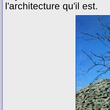
l'architecture qu'il est.