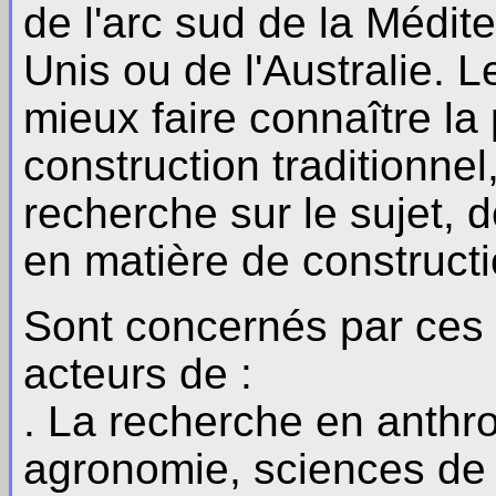
de l'arc sud de la Médit
Unis ou de l'Australie. 
mieux faire connaître la
construction traditionnel
recherche sur le sujet, d
en matière de constructio
Sont concernés par ces o
acteurs de :
. La recherche en anthro
agronomie, sciences de la