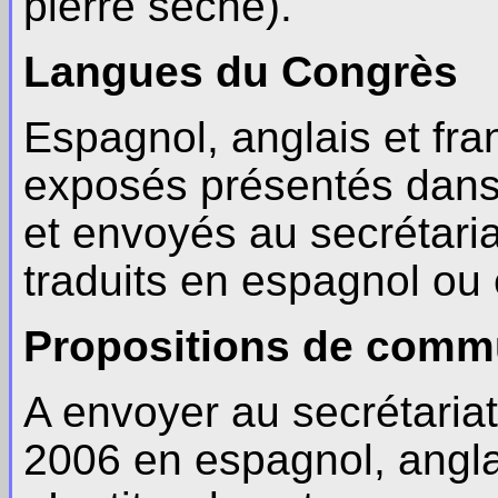
pierre sèche).
Langues du Congrès
Espagnol, anglais et fra
exposés présentés dans 
et envoyés au secrétariat
traduits en espagnol ou 
Propositions de comm
A envoyer au secrétariat
2006 en espagnol, anglai