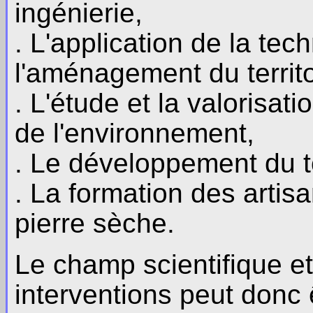
ingénierie,
. L'application de la tec
l'aménagement du territo
. L'étude et la valorisat
de l'environnement,
. Le développement du to
. La formation des artis
pierre sèche.
Le champ scientifique e
interventions peut donc ê