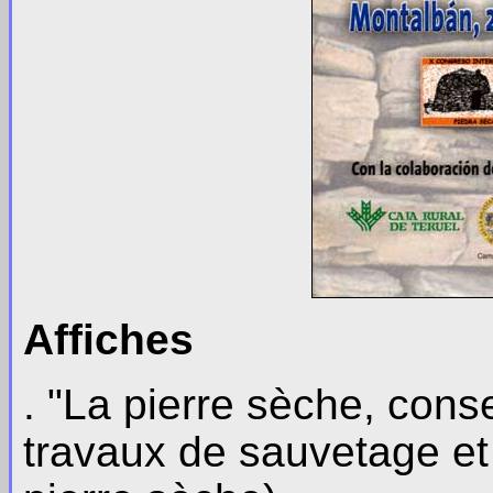
Affiches
. "La pierre sèche, conse
travaux de sauvetage et 