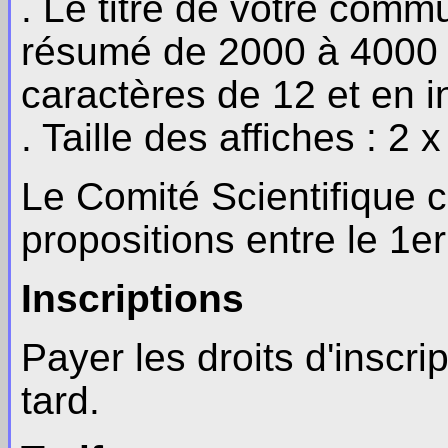
. Le titre de votre comm
résumé de 2000 à 4000 s
caractères de 12 et en i
. Taille des affiches : 
Le Comité Scientifique c
propositions entre le 1er
Inscriptions
Payer les droits d'inscri
tard.