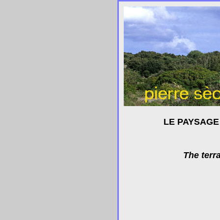
LE PAYSAGE
The terr