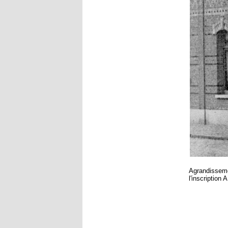
Agrandissemen
l'inscription