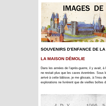
SOUVENIRS D'ENFANCE DE LA 
LA MAISON DÉMOLIE
Dans les années de l’après-guerre, il y avait, à 
ne restait plus que les caves éventrées. Sous le
arrivé à cette bâtisse, je me glissais, à l’insu
explorations ne livrèrent que de vieilles boîtes