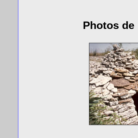
Photos de 