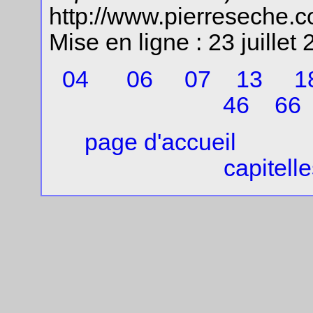
http://www.pierreseche
Mise en ligne : 23 juillet
04
06
07
13
1
46
66
page d'accueil
capitelle