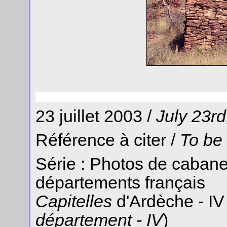
23 juillet 2003 /
July 23rd
Référence à citer /
To be
Série : Photos de cabane
départements français
Capitelles
d'Ardèche - IV
département - IV
)