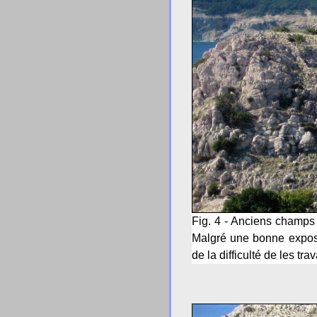
Fig. 4 - Anciens champs
Malgré une bonne exposit
de la difficulté de les tra