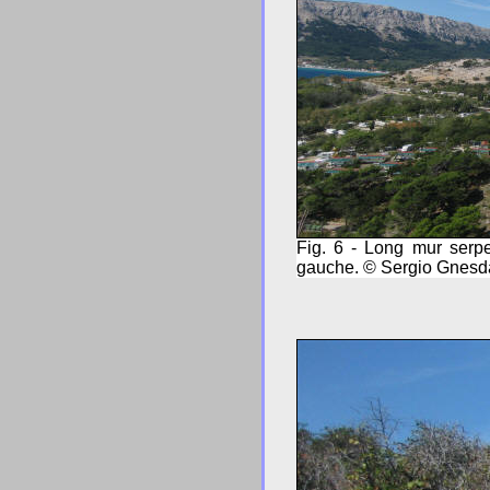
Fig. 6 - Long mur serpe
gauche. © Sergio Gnesd