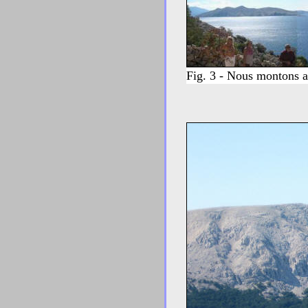
Fig. 3 - Nous montons 