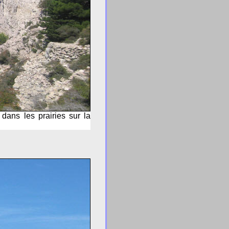
dans les prairies sur la