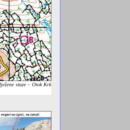
ilježene staze – Otok Krk