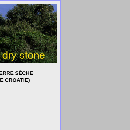
IERRE SÈCHE
DE CROATIE)