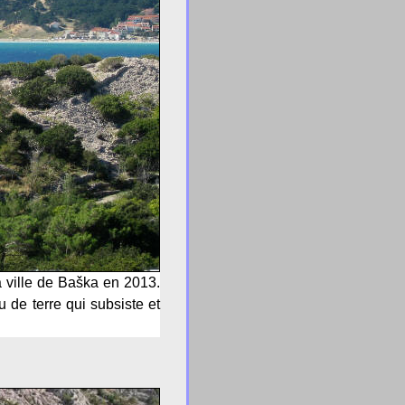
 ville de Baška en 2013.
 de terre qui subsiste et