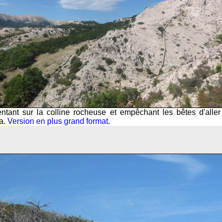
ntant sur la colline rocheuse et empêchant les bêtes d'aller 
a.
Version en plus grand format
.