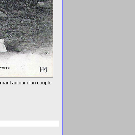
urnant autour d'un couple