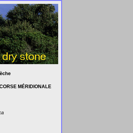
sèche
 CORSE MÉRIDIONALE
ca