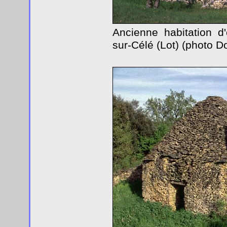
Ancienne habitation d'
sur-Célé (Lot) (photo 