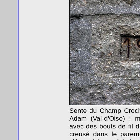
Sente du Champ Crochu
Adam (Val-d'Oise) : m
avec des bouts de fil 
creusé dans le parem