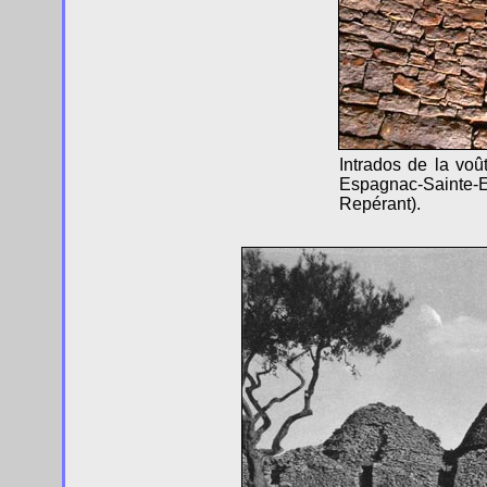
Intrados de la vo
Espagnac-Sainte-E
Repérant).