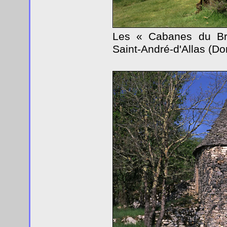
Les « Cabanes du Bre
Saint-André-d'Allas (Do