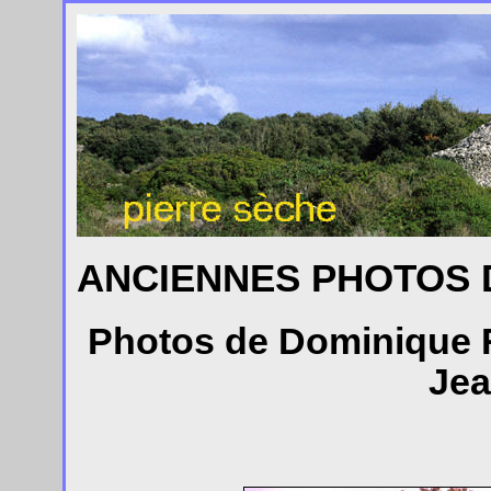
ANCIENNES PHOTOS D
Photos de Dominique R
Jea