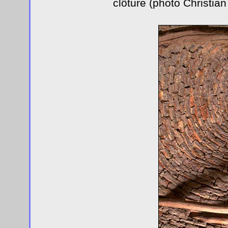
clôture (photo Christian