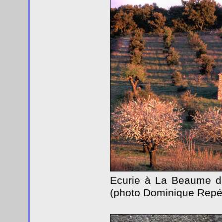
Ecurie à La Beaume d'
(photo Dominique Repér