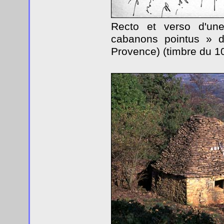
Recto et verso d'un
cabanons pointus » de
Provence) (timbre du 1